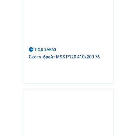
ПОД ЗАКАЗ
Скотч-брайт MSS P120 410х200 76