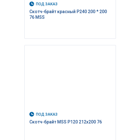
ПОД ЗАКАЗ
Скотч-брайт красный P240 200 * 200
76 MSS
ПОД ЗАКАЗ
Скотч-брайт MSS P120 212х200 76