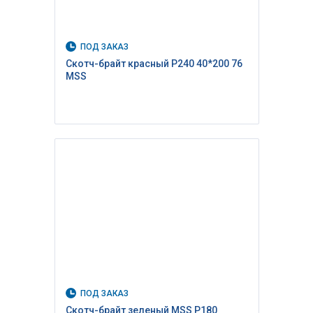
ПОД ЗАКАЗ
Скотч-брайт красный P240 40*200 76
MSS
ПОД ЗАКАЗ
Скотч-брайт зеленый MSS P180