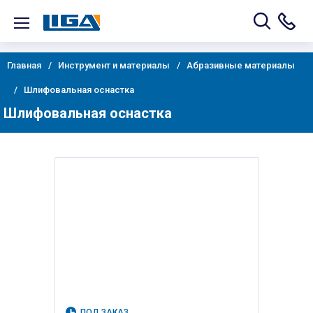
Главная
Инструмент и материалы
Абразивные материалы
Шлифовальная оснастка
Шлифовальная оснастка
ПОД ЗАКАЗ