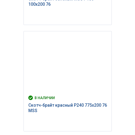
100х200 76
В НАЛИЧИИ
Скотч-брайт красный P240 775х200 76
MSS