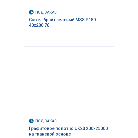
ПОД ЗАКАЗ
Скотч-брайт зеленый MSS P180
40х200 76
ПОД ЗАКАЗ
Графитовое полотно UK20 200х25000
на тканевой основе