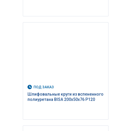
ПОД ЗАКАЗ
Шлифовальные круги из вспененного
полиуретана BISA 200x50x76 P120