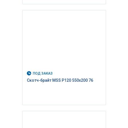
ПОД ЗАКАЗ
Скотч-брайт MSS P120 550х200 76