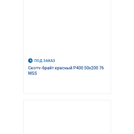
ПОД ЗАКАЗ
Скотч-брайт красный P400 50х200 76
MSS