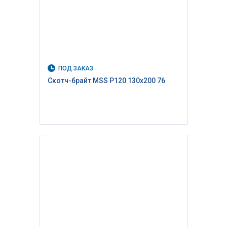
ПОД ЗАКАЗ
Скотч-брайт MSS P120 130х200 76