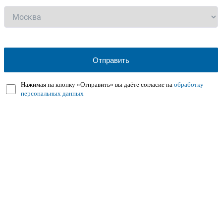
Нажимая на кнопку «Отправить» вы даёте согласие на
обработку
персональных данных