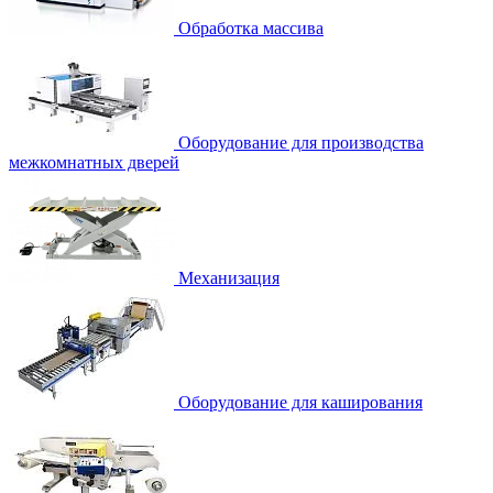
Обработка массива
Оборудование для производства
межкомнатных дверей
Механизация
Оборудование для каширования