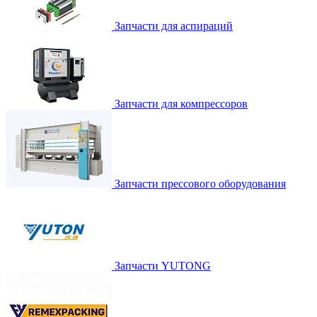
Запчасти для аспираций
Запчасти для компрессоров
Запчасти прессового оборудования
Запчасти YUTONG