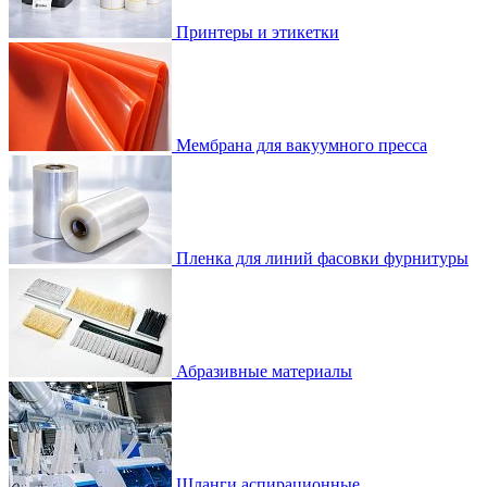
Принтеры и этикетки
Мембрана для вакуумного пресса
Пленка для линий фасовки фурнитуры
Абразивные материалы
Шланги аспирационные