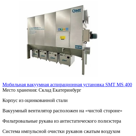
Мобильная вакуумная аспирационная установка SMT MS 400
Место хранения: Склад Екатеринбург
Корпус из оцинкованной стали
Вакуумный вентилятор расположен на «чистой стороне»
Фильтровальные рукава из антистатического полиэстера
Система импульсной очистки рукавов сжатым воздухом