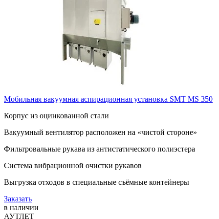
Мобильная вакуумная аспирационная установка SMT MS 350
Корпус из оцинкованной стали
Вакуумный вентилятор расположен на «чистой стороне»
Фильтровальные рукава из антистатического полиэстера
Система вибрационной очистки рукавов
Выгрузка отходов в специальные съёмные контейнеры
Заказать
в наличии
АУТЛЕТ