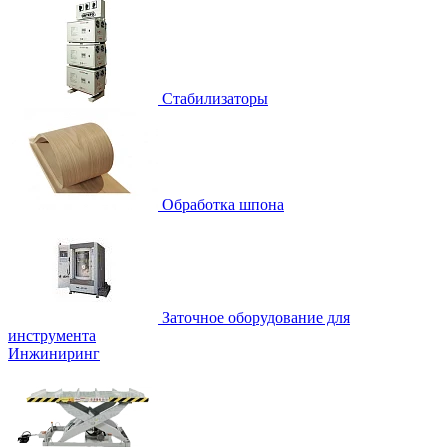
Стабилизаторы
Обработка шпона
Заточное оборудование для
инструмента
Инжиниринг