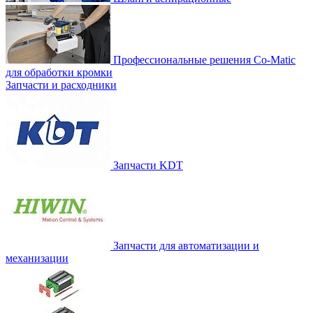
Профессиональные решения Co-Matic
для обработки кромки
Запчасти и расходники
Запчасти KDT
Запчасти для автоматизации и
механизации