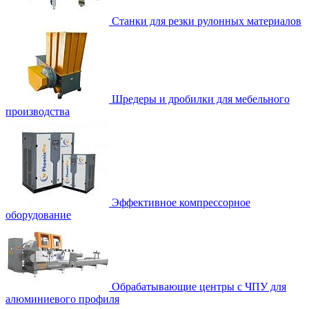
Станки для резки рулонных материалов
Шредеры и дробилки для мебельного
производства
Эффективное компрессорное
оборудование
Обрабатывающие центры с ЧПУ для
алюминиевого профиля