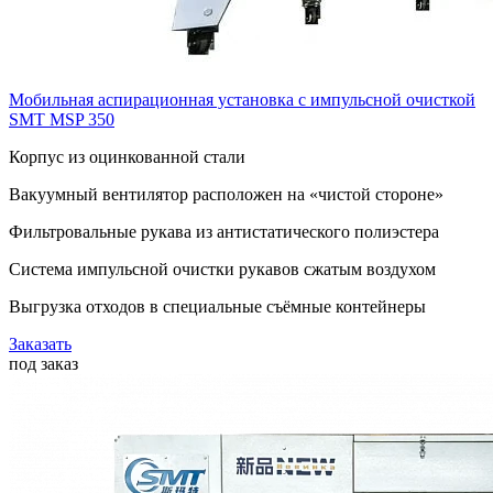
Мобильная аспирационная установка с импульсной очисткой
SMT MSP 350
Корпус из оцинкованной стали
Вакуумный вентилятор расположен на «чистой стороне»
Фильтровальные рукава из антистатического полиэстера
Система импульсной очистки рукавов сжатым воздухом
Выгрузка отходов в специальные съёмные контейнеры
Заказать
под заказ