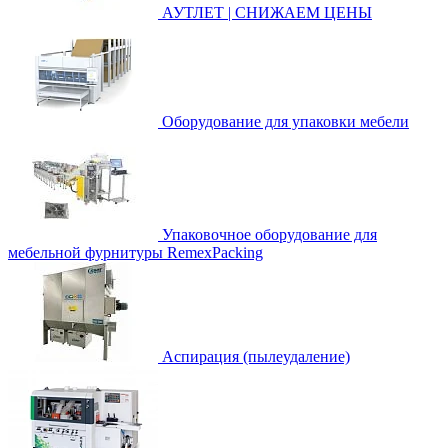
АУТЛЕТ | СНИЖАЕМ ЦЕНЫ
Оборудование для упаковки мебели
Упаковочное оборудование для
мебельной фурнитуры RemexPacking
Аспирация (пылеудаление)