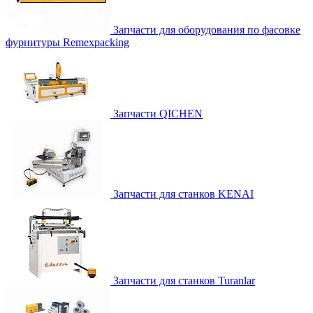
Запчасти для оборудования по фасовке
фурнитуры Remexpacking
Запчасти QICHEN
Запчасти для станков KENAI
Запчасти для станков Turanlar