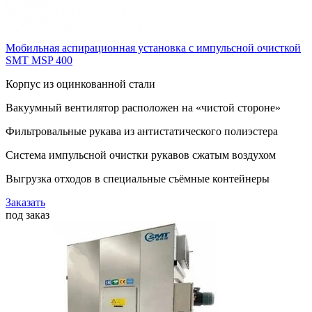
Мобильная аспирационная установка с импульсной очисткой
SMT MSP 400
Корпус из оцинкованной стали
Вакуумный вентилятор расположен на «чистой стороне»
Фильтровальные рукава из антистатического полиэстера
Система импульсной очистки рукавов сжатым воздухом
Выгрузка отходов в специальные съёмные контейнеры
Заказать
под заказ