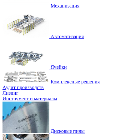
Механизация
Автоматизация
Ячейки
Комплексные решения
Аудит производств
Лизинг
Инструмент и материалы
Дисковые пилы