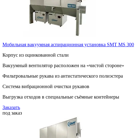
Мобильная вакуумная аспирационная установка SMT MS 300
Корпус из оцинкованной стали
Вакуумный вентилятор расположен на «чистой стороне»
Фильтровальные рукава из антистатического полиэстера
Система вибрационной очистки рукавов
Выгрузка отходов в специальные съёмные контейнеры
Заказать
под заказ