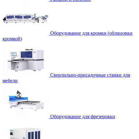
Оборудование для кромки (облицовки
кромкой)
Сверлильно-присадочные станки для
мебели
Оборудование для фрезеровки