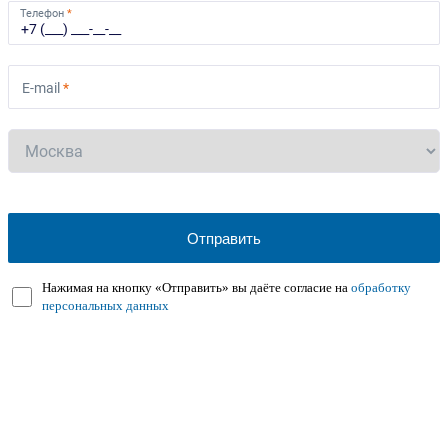
Телефон
*
E-mail
*
Нажимая на кнопку «Отправить» вы даёте согласие на
обработку
персональных данных