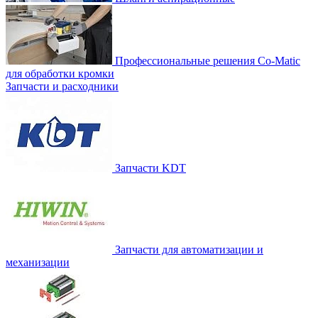
Профессиональные решения Co-Matic
для обработки кромки
Запчасти и расходники
Запчасти KDT
Запчасти для автоматизации и
механизации