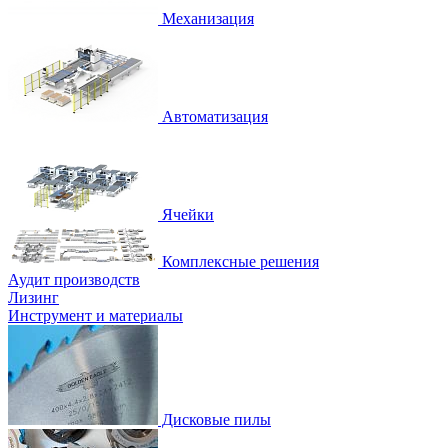
Механизация
Автоматизация
Ячейки
Комплексные решения
Аудит производств
Лизинг
Инструмент и материалы
Дисковые пилы