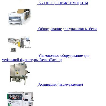
АУТЛЕТ | СНИЖАЕМ ЦЕНЫ
Оборудование для упаковки мебели
Упаковочное оборудование для
мебельной фурнитуры RemexPacking
Аспирация (пылеудаление)