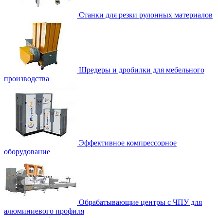
Станки для резки рулонных материалов
Шредеры и дробилки для мебельного
производства
Эффективное компрессорное
оборудование
Обрабатывающие центры с ЧПУ для
алюминиевого профиля