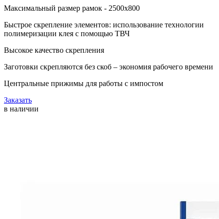
Максимальный размер рамок - 2500x800
Быстрое скрепление элементов: использование технологии
полимеризации клея с помощью ТВЧ
Высокое качество скрепления
Заготовки скрепляются без скоб – экономия рабочего времени
Центральные прижимы для работы с импостом
Заказать
в наличии