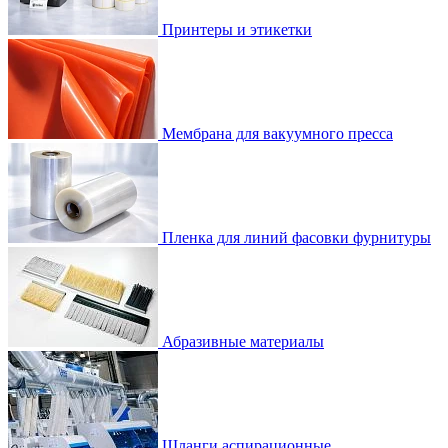
Принтеры и этикетки
Мембрана для вакуумного пресса
Пленка для линий фасовки фурнитуры
Абразивные материалы
Шланги аспирационные