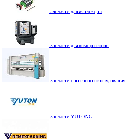
Запчасти для аспираций
Запчасти для компрессоров
Запчасти прессового оборудования
Запчасти YUTONG