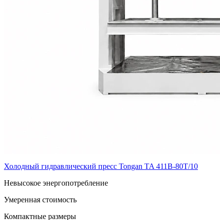
Холодный гидравлический пресс Tongan TA 411B-80T/10
Невысокое энергопотребление
Умеренная стоимость
Компактные размеры