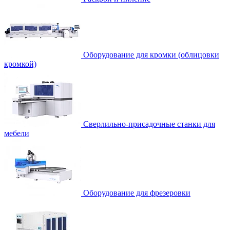
Оборудование для кромки (облицовки
кромкой)
Сверлильно-присадочные станки для
мебели
Оборудование для фрезеровки