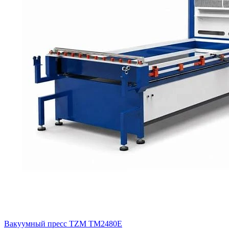
Вакуумный пресс TZM TM2480E