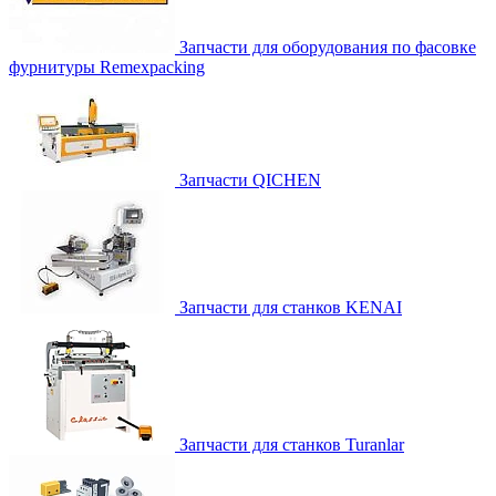
Запчасти для оборудования по фасовке
фурнитуры Remexpacking
Запчасти QICHEN
Запчасти для станков KENAI
Запчасти для станков Turanlar