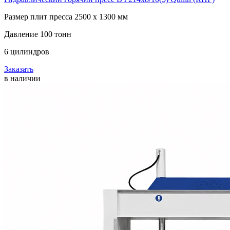
Размер плит пресса 2500 х 1300 мм
Давление 100 тонн
6 цилиндров
Заказать
в наличии