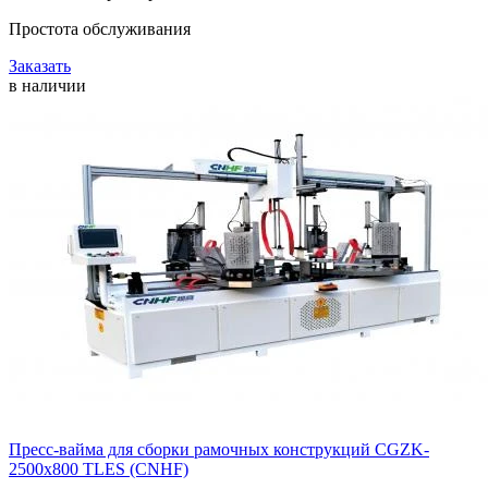
Простота обслуживания
Заказать
в наличии
Пресс-вайма для сборки рамочных конструкций CGZK-
2500x800 TLES (CNHF)