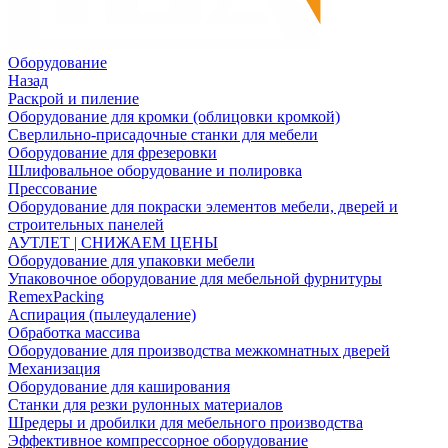
Оборудование
Назад
Раскрой и пиление
Оборудование для кромки (облицовки кромкой)
Сверлильно-присадочные станки для мебели
Оборудование для фрезеровки
Шлифовальное оборудование и полировка
Прессование
Оборудование для покраски элементов мебели, дверей и
строительных панелей
АУТЛЕТ | СНИЖАЕМ ЦЕНЫ
Оборудование для упаковки мебели
Упаковочное оборудование для мебельной фурнитуры
RemexPacking
Аспирация (пылеудаление)
Обработка массива
Оборудование для производства межкомнатных дверей
Механизация
Оборудование для каширования
Станки для резки рулонных материалов
Шредеры и дробилки для мебельного производства
Эффективное компрессорное оборудование