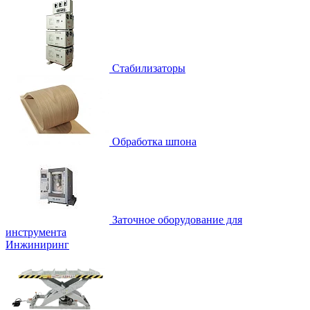
Стабилизаторы
Обработка шпона
Заточное оборудование для
инструмента
Инжиниринг