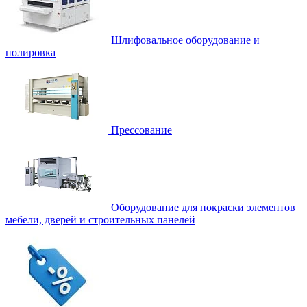
Шлифовальное оборудование и
полировка
Прессование
Оборудование для покраски элементов
мебели, дверей и строительных панелей