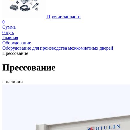
Прочие запчасти
0
Сумма
0 руб.
Главная
Оборудование
Оборудование для производства межкомнатных дверей
Прессование
Прессование
в наличии