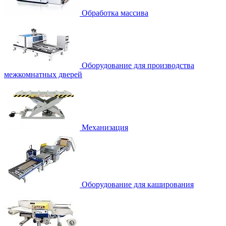
Обработка массива
Оборудование для производства
межкомнатных дверей
Механизация
Оборудование для каширования