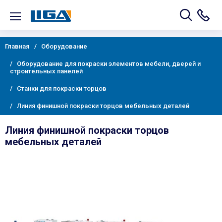
Главная
Оборудование
Оборудование для покраски элементов мебели, дверей и
строительных панелей
Станки для покраски торцов
Линия финишной покраски торцов мебельных деталей
Линия финишной покраски торцов
мебельных деталей