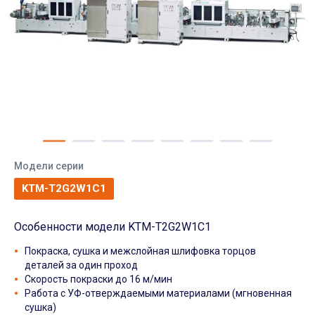
Модели серии
KTM-T2G2W1C1
Особенности модели KTM-T2G2W1C1
Покраска, сушка и межслойная шлифовка торцов
деталей за один проход
Скорость покраски до 16 м/мин
Работа с УФ-отверждаемыми материалами (мгновенная
сушка)