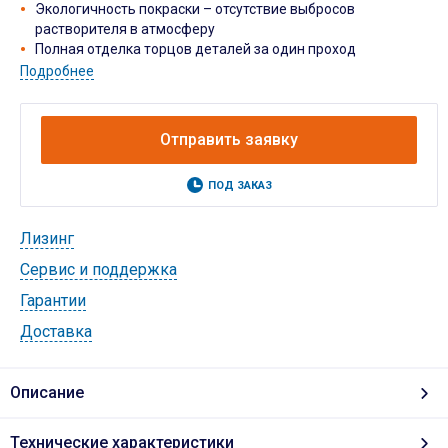
Экологичность покраски – отсутствие выбросов
растворителя в атмосферу
Полная отделка торцов деталей за один проход
Подробнее
Отправить заявку
ПОД ЗАКАЗ
Лизинг
Cервис и поддержка
Гарантии
Доставка
Описание
Технические характеристики