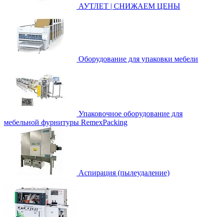
АУТЛЕТ | СНИЖАЕМ ЦЕНЫ
Оборудование для упаковки мебели
Упаковочное оборудование для
мебельной фурнитуры RemexPacking
Аспирация (пылеудаление)