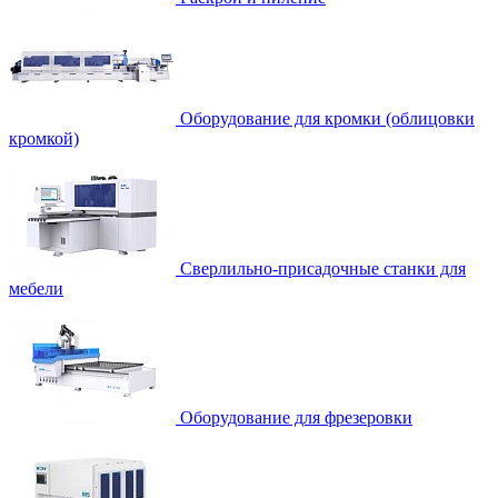
Оборудование для кромки (облицовки
кромкой)
Сверлильно-присадочные станки для
мебели
Оборудование для фрезеровки