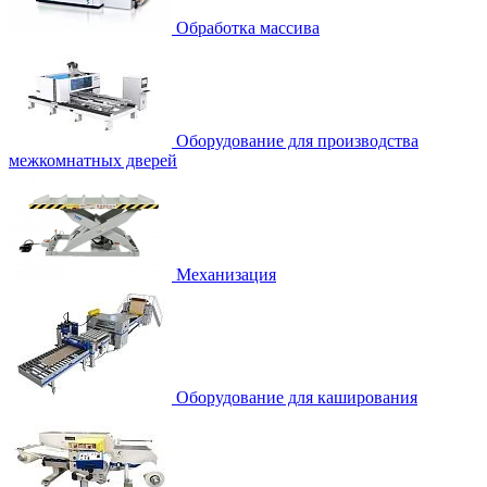
Обработка массива
Оборудование для производства
межкомнатных дверей
Механизация
Оборудование для каширования