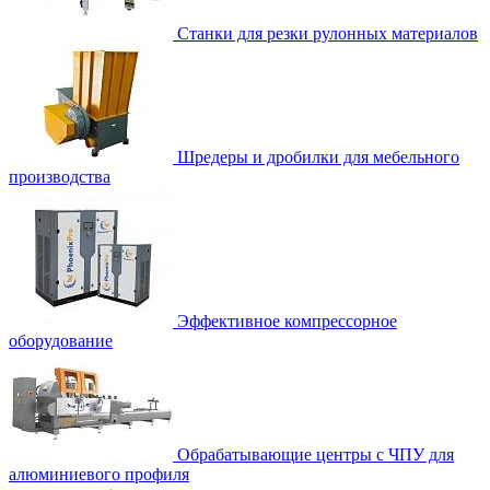
Станки для резки рулонных материалов
Шредеры и дробилки для мебельного
производства
Эффективное компрессорное
оборудование
Обрабатывающие центры с ЧПУ для
алюминиевого профиля