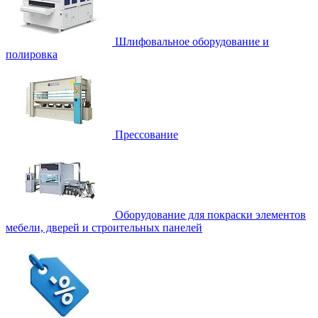
Шлифовальное оборудование и
полировка
Прессование
Оборудование для покраски элементов
мебели, дверей и строительных панелей