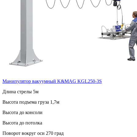
Манипулятор вакуумный K&MAG KGL250-3S
Длина стрелы 5м
Высота подъема груза 1,7м
Высота до консоли
Высота до потолка
Поворот вокруг оси 270 град