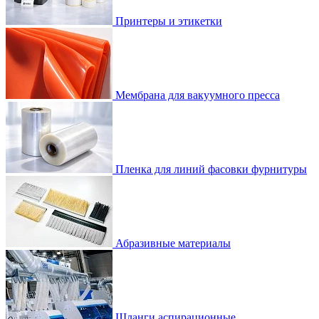
Принтеры и этикетки
Мембрана для вакуумного пресса
Пленка для линий фасовки фурнитуры
Абразивные материалы
Шланги аспирационные