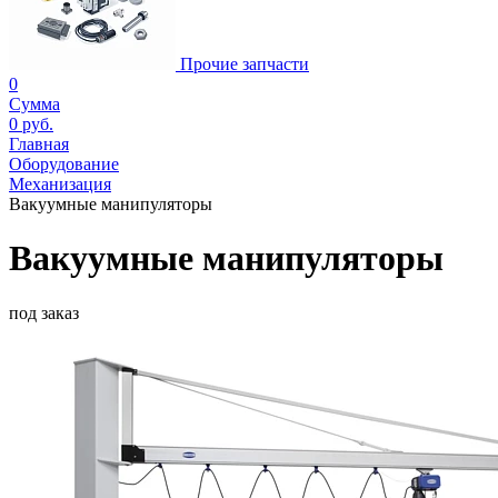
Прочие запчасти
0
Сумма
0 руб.
Главная
Оборудование
Механизация
Вакуумные манипуляторы
Вакуумные манипуляторы
под заказ