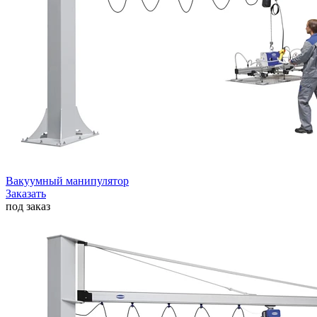
Вакуумный манипулятор
Заказать
под заказ