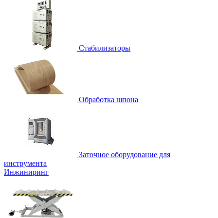
Стабилизаторы
Обработка шпона
Заточное оборудование для
инструмента
Инжиниринг