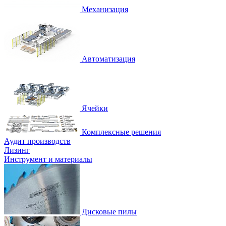
Механизация
Автоматизация
Ячейки
Комплексные решения
Аудит производств
Лизинг
Инструмент и материалы
Дисковые пилы