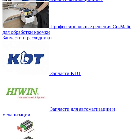
Профессиональные решения Co-Matic
для обработки кромки
Запчасти и расходники
Запчасти KDT
Запчасти для автоматизации и
механизации