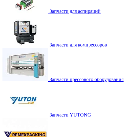
Запчасти для аспираций
Запчасти для компрессоров
Запчасти прессового оборудования
Запчасти YUTONG