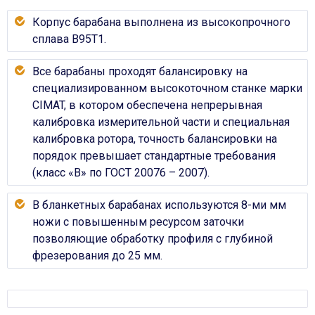
Корпус барабана выполнена из высокопрочного
сплава В95Т1.
Все барабаны проходят балансировку на
специализированном высокоточном станке марки
CIMAT, в котором обеспечена непрерывная
калибровка измерительной части и специальная
калибровка ротора, точность балансировки на
порядок превышает стандартные требования
(класс «В» по ГОСТ 20076 – 2007).
В бланкетных барабанах используются 8-ми мм
ножи с повышенным ресурсом заточки
позволяющие обработку профиля с глубиной
фрезерования до 25 мм.