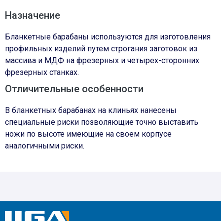
Назначение
Бланкетные барабаны используются для изготовления
профильных изделий путем строгания заготовок из
массива и МДФ на фрезерных и четырех-сторонних
фрезерных станках.
Отличительные особенности
В бланкетных барабанах на клиньях нанесены
специальные риски позволяющие точно выставить
ножи по высоте имеющие на своем корпусе
аналогичными риски.