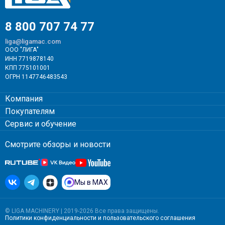
8 800 707 74 77
liga@ligamac.com
ООО "ЛИГА"
ИНН 7719878140
КПП 775101001
ОГРН 1147746483543
Компания
Покупателям
Сервис и обучение
Смотрите обзоры и новости
Мы в MAX
© LIGA MACHINERY | 2019-2026 Все права защищены.
Политики конфиденциальности
и
пользовательского соглашения