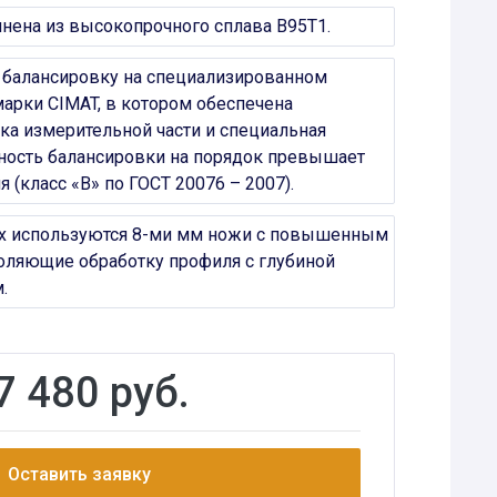
нена из высокопрочного сплава В95Т1.
 балансировку на специализированном
арки CIMAT, в котором обеспечена
а измерительной части и специальная
чность балансировки на порядок превышает
 (класс «В» по ГОСТ 20076 – 2007).
ах используются 8-ми мм ножи с повышенным
оляющие обработку профиля с глубиной
.
7 480 руб.
Оставить заявку