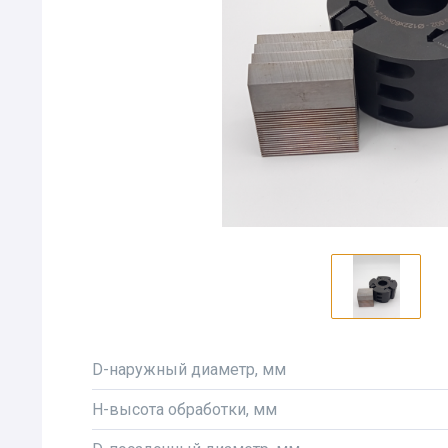
D-наружный диаметр, мм
H-высота обработки, мм