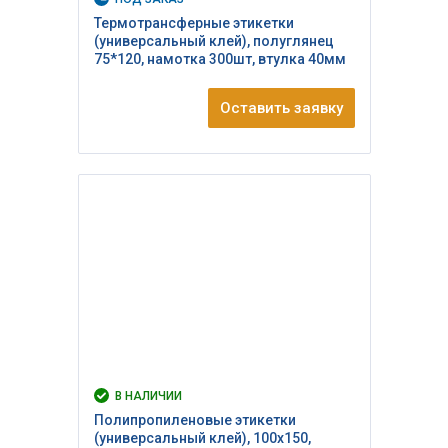
Термотрансферные этикетки
(универсальный клей), полуглянец
75*120, намотка 300шт, втулка 40мм
Оставить заявку
В НАЛИЧИИ
Полипропиленовые этикетки
(универсальный клей), 100х150,