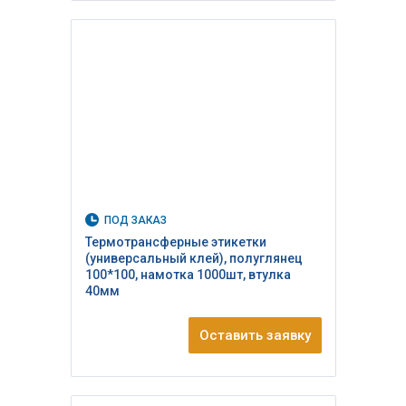
ПОД ЗАКАЗ
Термотрансферные этикетки
(универсальный клей), полуглянец
100*100, намотка 1000шт, втулка
40мм
Оставить заявку