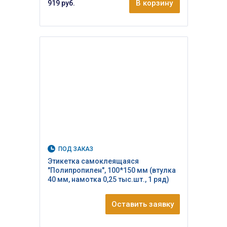
В корзину
919 руб.
ПОД ЗАКАЗ
Этикетка самоклеящаяся
"Полипропилен", 100*150 мм (втулка
40 мм, намотка 0,25 тыс.шт., 1 ряд)
Оставить заявку