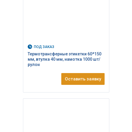
ПОД ЗАКАЗ
Термотрансферные этикетки 60*150
мм, втулка 40 мм, намотка 1000 шт/
рулон
Оставить заявку