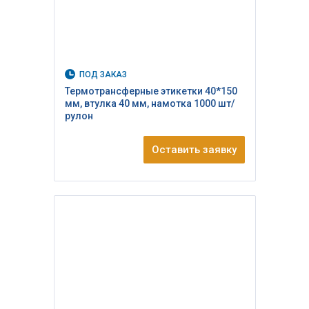
ПОД ЗАКАЗ
Термотрансферные этикетки 40*150
мм, втулка 40 мм, намотка 1000 шт/
рулон
Оставить заявку