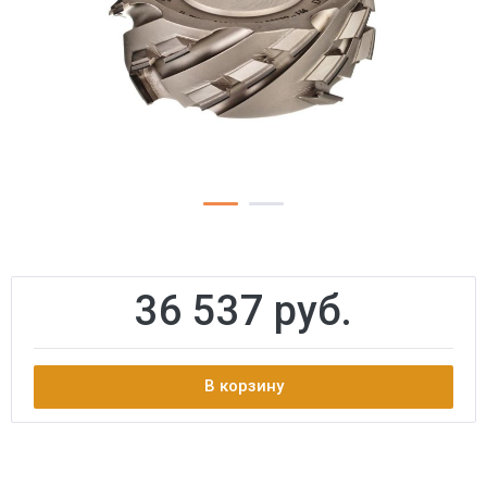
36 537 руб.
В корзину