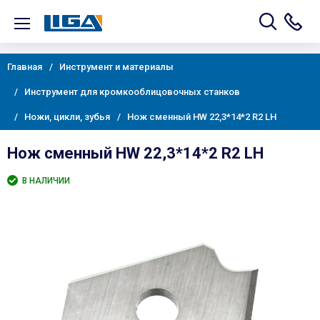
Главная
Инструмент и материалы
Инструмент для кромкооблицовочных станков
Ножи, цикли, зубья
Нож сменный HW 22,3*14*2 R2 LH
Нож сменный HW 22,3*14*2 R2 LH
В НАЛИЧИИ