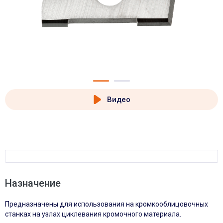
Видео
Назначение
Предназначены для использования на кромкооблицовочных
станках на узлах циклевания кромочного материала.