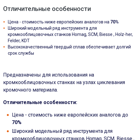
Отличительные особенности
Цена - стоимость ниже европейских аналогов на
70%
Широкий модельный ряд инструмента для
кромкооблицовочных станков Homag, SCM, Biesse , Holz-her,
Felder, KDT
Высококачественный твердый сплав обеспечивает долгий
срок службы
Предназначены для использования на
кромкооблицовочных станках на узлах циклевания
кромочного материала.
Отличительные особенности:
Цена - стоимость ниже европейских аналогов до
70%
Широкий модельный ряд инструмента для
кромкооблицовочных станков Homag, SCM, Biesse ,