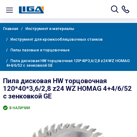
Главная
Инструмент и материалы
Инструмент для кромкооблицовочных станков
Пилы пазовые и торцовочные
Пила дисковая HW торцовочная 120*40*3,6/2,8 z24 WZ HOMAG
4+4/6/52 с зенковкой GE
Пила дисковая HW торцовочная
120*40*3,6/2,8 z24 WZ HOMAG 4+4/6/52
с зенковкой GE
В НАЛИЧИИ