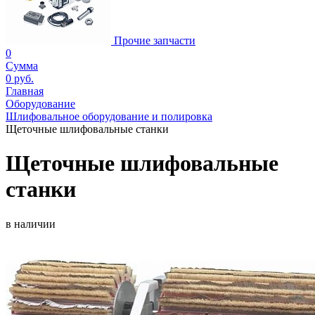
Прочие запчасти
0
Сумма
0 руб.
Главная
Оборудование
Шлифовальное оборудование и полировка
Щеточные шлифовальные станки
Щеточные шлифовальные
станки
в наличии