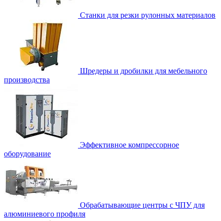
Станки для резки рулонных материалов
Шредеры и дробилки для мебельного
производства
Эффективное компрессорное
оборудование
Обрабатывающие центры с ЧПУ для
алюминиевого профиля