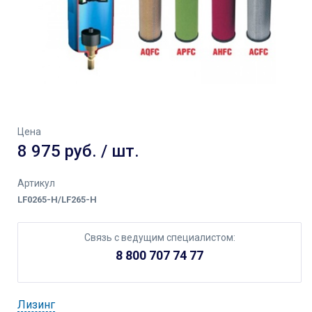
Цена
8 975 руб. / шт.
Артикул
LF0265-H/LF265-H
Связь с ведущим специалистом:
8 800 707 74 77
Лизинг