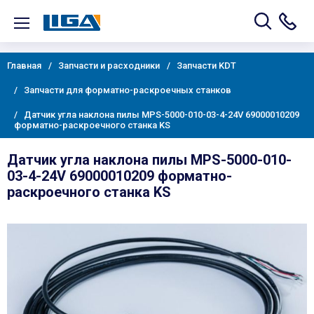
Главная
Запчасти и расходники
Запчасти KDT
Запчасти для форматно-раскроечных станков
Датчик угла наклона пилы MPS-5000-010-03-4-24V 69000010209
форматно-раскроечного станка KS
Датчик угла наклона пилы MPS-5000-010-
03-4-24V 69000010209 форматно-
раскроечного станка KS