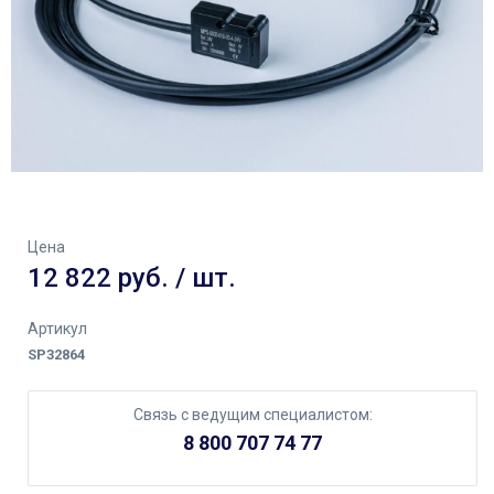
Цена
12 822 руб. / шт.
Артикул
SP32864
Связь с ведущим специалистом:
8 800 707 74 77