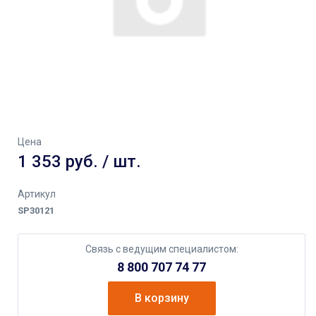
Цена
1 353 руб. / шт.
Артикул
SP30121
Связь с ведущим специалистом:
8 800 707 74 77
В корзину