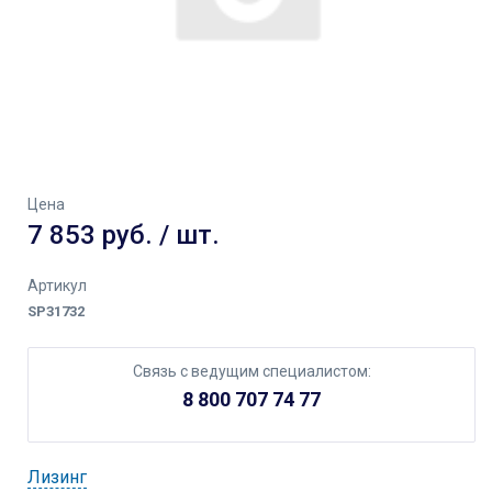
Цена
7 853 руб. / шт.
Артикул
SP31732
Связь с ведущим специалистом:
8 800 707 74 77
Лизинг