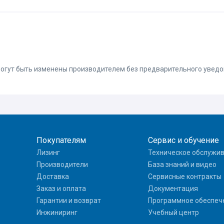
 могут быть изменены производителем без предварительного увед
Покупателям
Сервис и обучение
Лизинг
Техническое обслужи
Производители
База знаний и видео
Доставка
Сервисные контракты
Заказ и оплата
Документация
Гарантии и возврат
Программное обеспеч
Инжиниринг
Учебный центр