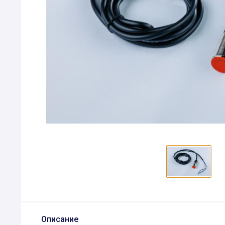
Описание