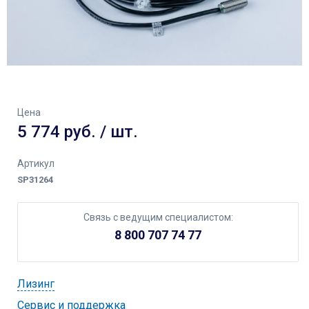
Цена
5 774 руб. / шт.
Артикул
SP31264
Связь с ведущим специалистом:
8 800 707 74 77
Лизинг
Cервис и поддержка