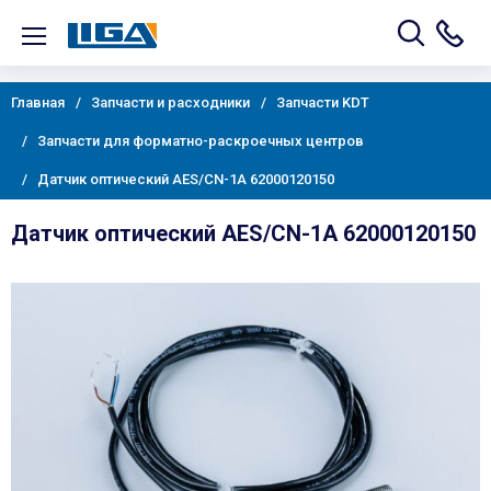
Главная
Запчасти и расходники
Запчасти KDT
Запчасти для форматно-раскроечных центров
Датчик оптический AES/CN-1A 62000120150
Датчик оптический AES/CN-1A 62000120150