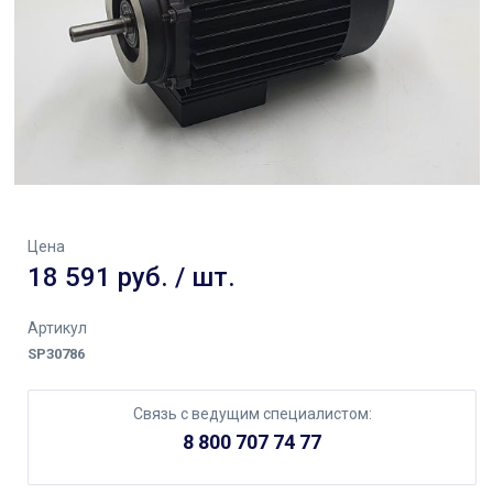
Цена
18 591 руб. / шт.
Артикул
SP30786
Связь с ведущим специалистом:
8 800 707 74 77