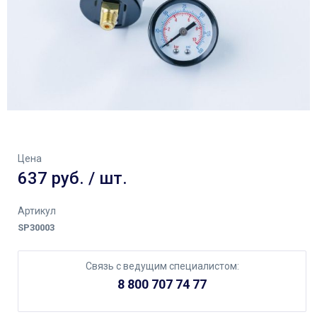
Цена
637 руб. / шт.
Артикул
SP30003
Связь с ведущим специалистом:
8 800 707 74 77