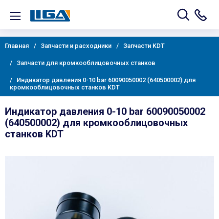
Главная
Запчасти и расходники
Запчасти KDT
Запчасти для кромкооблицовочных станков
Индикатор давления 0-10 bar 60090050002 (640500002) для
кромкооблицовочных станков KDT
Индикатор давления 0-10 bar 60090050002
(640500002) для кромкооблицовочных
станков KDT