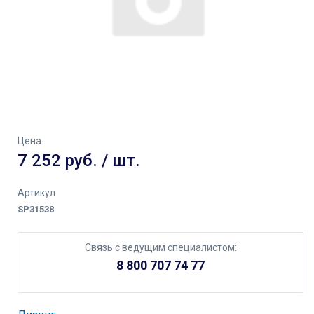
Цена
7 252 руб. / шт.
Артикул
SP31538
Связь с ведущим специалистом:
8 800 707 74 77