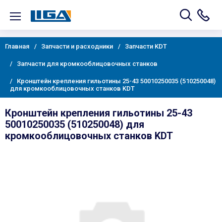
Главная
Запчасти и расходники
Запчасти KDT
Запчасти для кромкооблицовочных станков
Кронштейн крепления гильотины 25-43 50010250035 (510250048)
для кромкооблицовочных станков KDT
Кронштейн крепления гильотины 25-43
50010250035 (510250048) для
кромкооблицовочных станков KDT