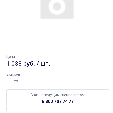
Цена
1 033 руб. / шт.
Артикул
SP30293
Связь с ведущим специалистом:
8 800 707 74 77