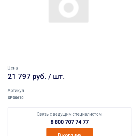
Цена
21 797 руб. / шт.
Артикул
SP30610
Связь с ведущим специалистом:
8 800 707 74 77
В корзину