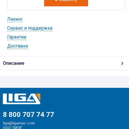
Лизинг
Cервис и поддержка
Гарантии
Доставка
Описание
8 800 707 74 77
liga@ligamac.com
ООО "ЛИГА"