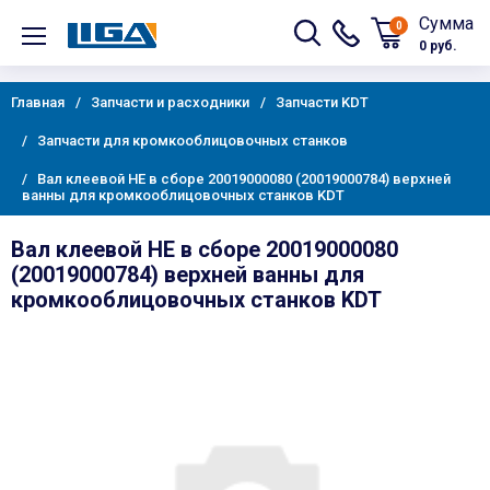
Сумма
0
0 руб.
Главная
Запчасти и расходники
Запчасти KDT
Запчасти для кромкооблицовочных станков
Вал клеевой НЕ в сборе 20019000080 (20019000784) верхней
ванны для кромкооблицовочных станков KDT
Вал клеевой НЕ в сборе 20019000080
(20019000784) верхней ванны для
кромкооблицовочных станков KDT