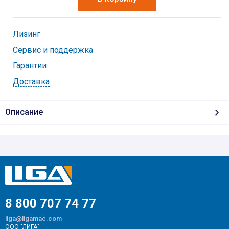
Лизинг
Cервис и поддержка
Гарантии
Доставка
Описание
8 800 707 74 77
liga@ligamac.com
ООО "ЛИГА"