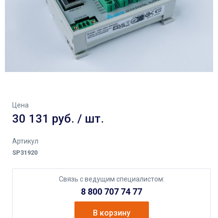
Цена
30 131 руб. / шт.
Артикул
SP31920
Связь с ведущим специалистом:
8 800 707 74 77
В корзину