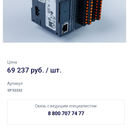
Цена
69 237 руб. / шт.
Артикул
SP32232
Связь с ведущим специалистом:
8 800 707 74 77