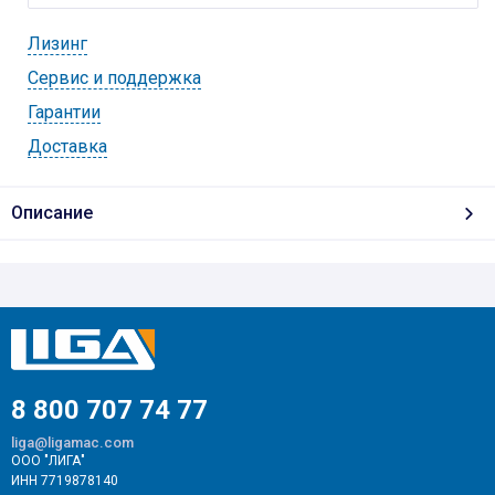
Лизинг
Cервис и поддержка
Гарантии
Доставка
Описание
8 800 707 74 77
liga@ligamac.com
ООО "ЛИГА"
ИНН 7719878140