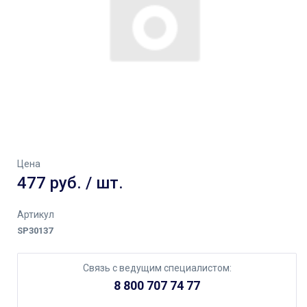
Цена
477 руб. / шт.
Артикул
SP30137
Связь с ведущим специалистом:
8 800 707 74 77