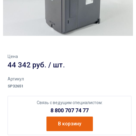
Цена
44 342 руб. / шт.
Артикул
SP32651
Связь с ведущим специалистом:
8 800 707 74 77
В корзину