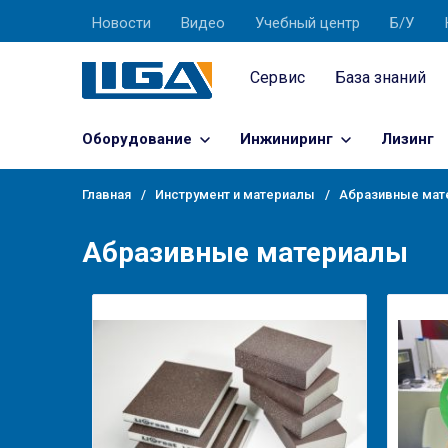
Новости
Видео
Учебный центр
Б/У
Сервис
База знаний
Оборудование
Инжиниринг
Лизинг
Главная
Инструмент и материалы
Абразивные мат
Абразивные материалы