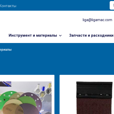
Контакты
liga@ligamac.com
Инструмент и материалы
Запчасти и расходники
ериалы