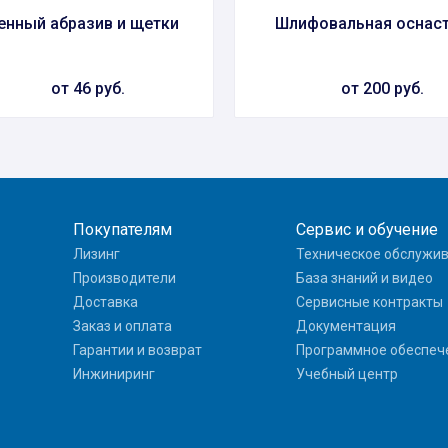
енный абразив и щетки
Шлифовальная оснас
от 46 руб.
от 200 руб.
Покупателям
Сервис и обучение
Лизинг
Техническое обслужи
Производители
База знаний и видео
Доставка
Сервисные контракты
Заказ и оплата
Документация
Гарантии и возврат
Программное обеспеч
Инжиниринг
Учебный центр