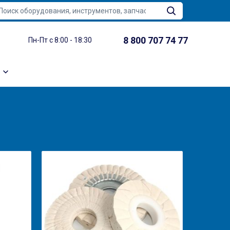
8 800 707 74 77
Пн-Пт с 8:00 - 18:30