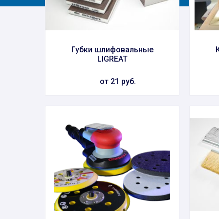
Губки шлифовальные
LIGREAT
от 21 руб.