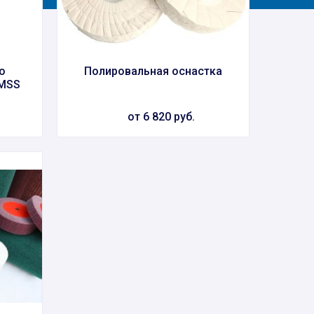
о
Полировальная оснастка
 MSS
от 6 820 руб.