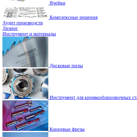
Ячейки
Комплексные решения
Аудит производств
Лизинг
Инструмент и материалы
Дисковые пилы
Инструмент для кромкооблицовочных ст
Концевые фрезы