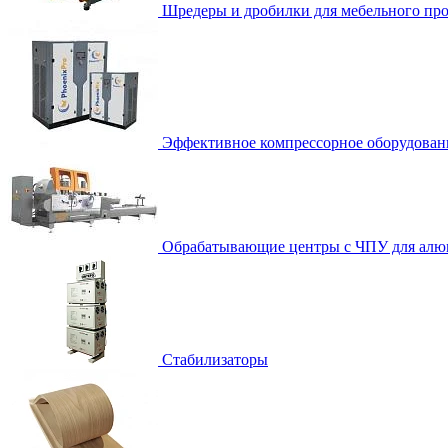
Шредеры и дробилки для мебельного про
Эффективное компрессорное оборудован
Обрабатывающие центры с ЧПУ для алю
Стабилизаторы