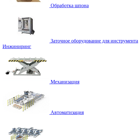
Обработка шпона
Заточное оборудование для инструмента
Инжиниринг
Механизация
Автоматизация