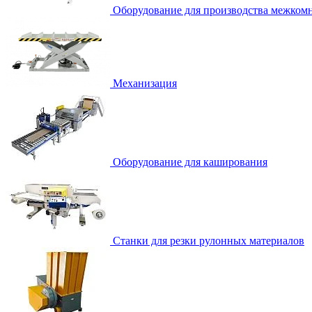
Оборудование для производства межком
Механизация
Оборудование для каширования
Станки для резки рулонных материалов