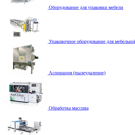
Оборудование для упаковки мебели
Упаковочное оборудование для мебельно
Аспирация (пылеудаление)
Обработка массива