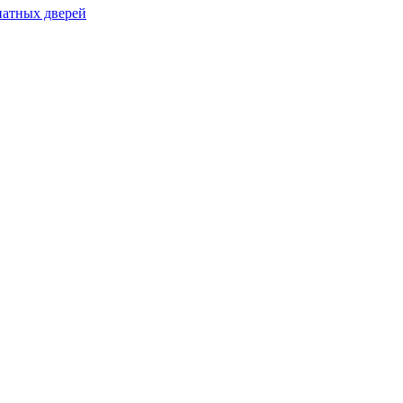
натных дверей