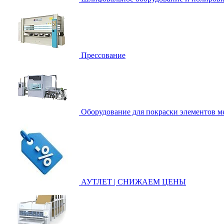
Прессование
Оборудование для покраски элементов ме
АУТЛЕТ | СНИЖАЕМ ЦЕНЫ