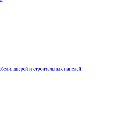
бели, дверей и строительных панелей