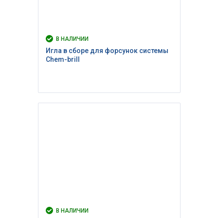
В НАЛИЧИИ
Игла в сборе для форсунок системы
Chem-brill
В НАЛИЧИИ