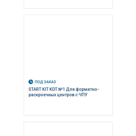
ПОД ЗАКАЗ
START KIT KDT №1 Для форматно-
раскроечных центров с ЧПУ