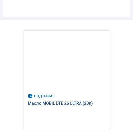
ПОД ЗАКАЗ
Масло MOBIL DTE 26 ULTRA (20л)