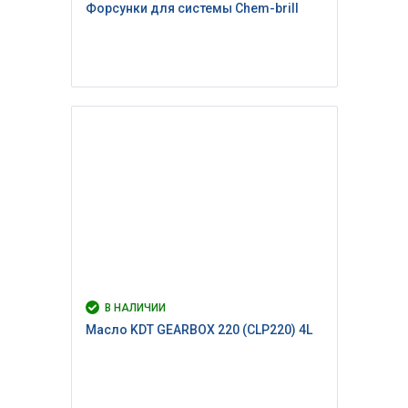
Форсунки для системы Chem-brill
В НАЛИЧИИ
Масло KDT GEARBOX 220 (CLP220) 4L