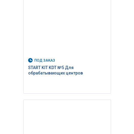
ПОД ЗАКАЗ
START KIT KDT №5 Для
обрабатывающих центров