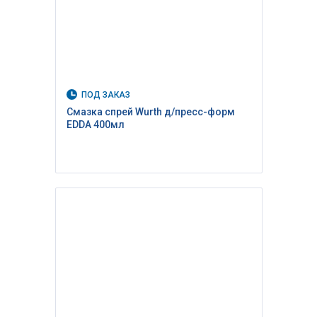
ПОД ЗАКАЗ
Смазка спрей Wurth д/пресс-форм
EDDA 400мл