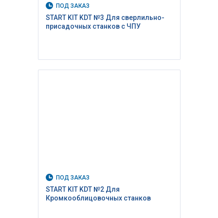
ПОД ЗАКАЗ
START KIT KDT №3 Для сверлильно-
присадочных станков с ЧПУ
ПОД ЗАКАЗ
START KIT KDT №2 Для
Кромкооблицовочных станков