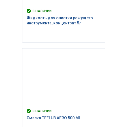
В НАЛИЧИИ
Жидкость для очистки режущего
инструмента, концентрат 5л
В НАЛИЧИИ
Смазка TEFLUB AERO 500 ML