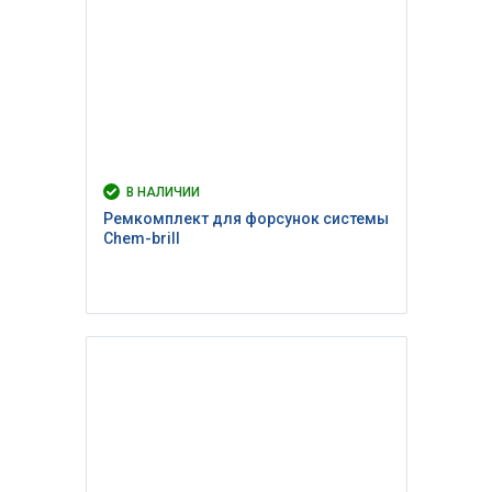
В НАЛИЧИИ
Ремкомплект для форсунок системы
Chem-brill