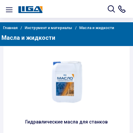
Главная
Инструмент и материалы
Масла и жидкости
Масла и жидкости
Гидравлические масла для станков