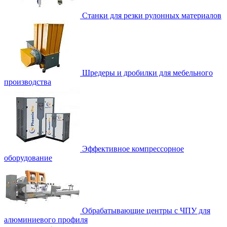
Станки для резки рулонных материалов
Шредеры и дробилки для мебельного
производства
Эффективное компрессорное
оборудование
Обрабатывающие центры с ЧПУ для
алюминиевого профиля