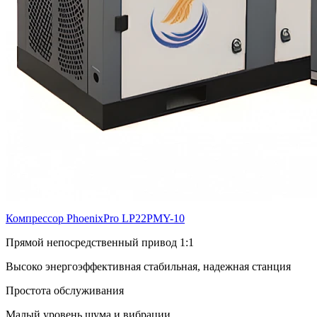
Компрессор PhoenixPro LP22PMY-10
Прямой непосредственный привод 1:1
Высоко энергоэффективная стабильная, надежная станция
Простота обслуживания
Малый уровень шума и вибрации