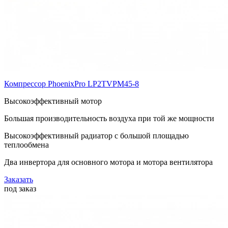
Компрессор PhoenixPro LP2TVPM45-8
Высокоэффективный мотор
Большая производительность воздуха при той же мощности
Высокоэффективный радиатор с большой площадью
теплообмена
Два инвертора для основного мотора и мотора вентилятора
Заказать
под заказ