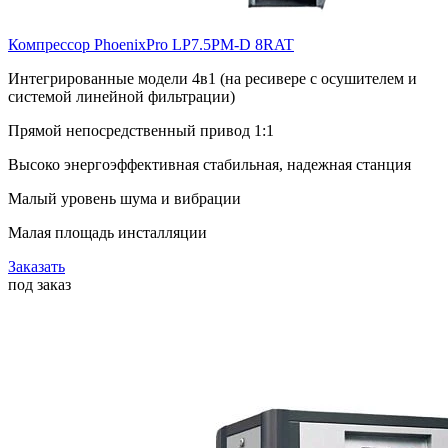
Компрессор PhoenixPro LP7.5PM-D 8RAT
Интегрированные модели 4в1 (на ресивере с осушителем и
системой линейной фильтрации)
Прямой непосредственный привод 1:1
Высоко энергоэффективная стабильная, надежная станция
Малый уровень шума и вибрации
Малая площадь инсталляции
Заказать
под заказ