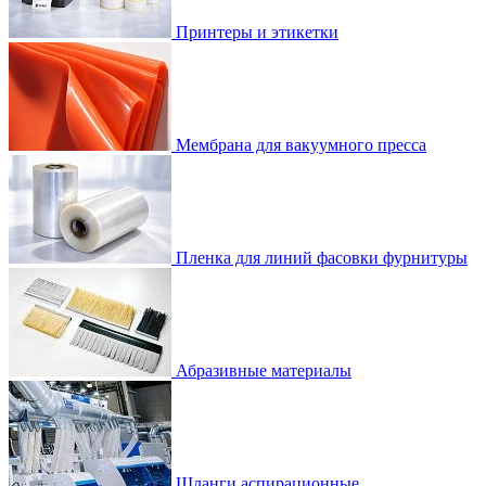
Принтеры и этикетки
Мембрана для вакуумного пресса
Пленка для линий фасовки фурнитуры
Абразивные материалы
Шланги аспирационные