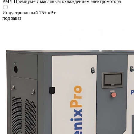
PMY Премиум+ с масляным охлаждением электромотора
Индустриальный 75+ кВт
под заказ