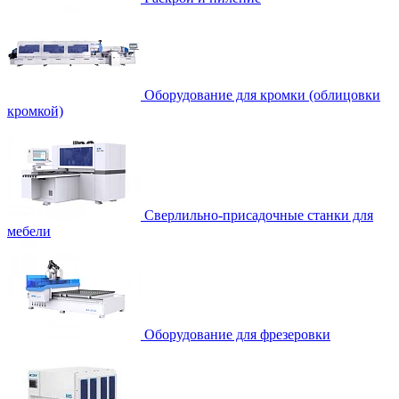
Оборудование для кромки (облицовки
кромкой)
Сверлильно-присадочные станки для
мебели
Оборудование для фрезеровки