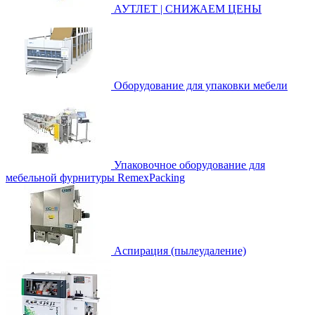
АУТЛЕТ | СНИЖАЕМ ЦЕНЫ
Оборудование для упаковки мебели
Упаковочное оборудование для
мебельной фурнитуры RemexPacking
Аспирация (пылеудаление)