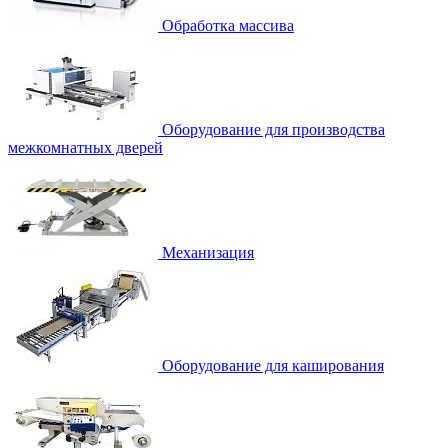
Обработка массива
Оборудование для производства
межкомнатных дверей
Механизация
Оборудование для каширования