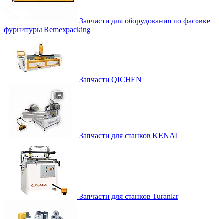
Запчасти для оборудования по фасовке
фурнитуры Remexpacking
Запчасти QICHEN
Запчасти для станков KENAI
Запчасти для станков Turanlar