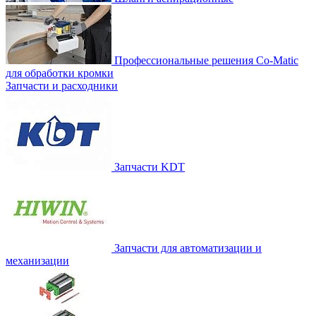
Профессиональные решения Co-Matic
для обработки кромки
Запчасти и расходники
Запчасти KDT
Запчасти для автоматизации и
механизации