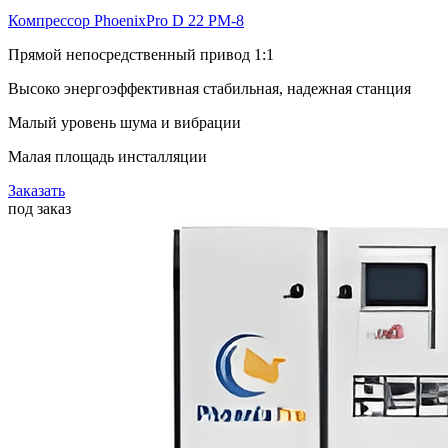
Компрессор PhoenixPro D 22 PM-8
Прямой непосредственный привод 1:1
Высоко энергоэффективная стабильная, надежная станция
Малый уровень шума и вибрации
Малая площадь инсталляции
Заказать
под заказ