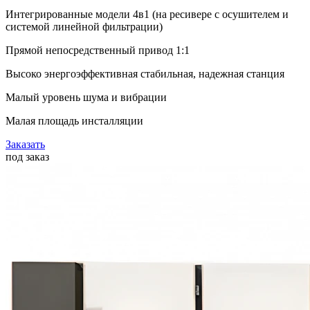
Интегрированные модели 4в1 (на ресивере с осушителем и
системой линейной фильтрации)
Прямой непосредственный привод 1:1
Высоко энергоэффективная стабильная, надежная станция
Малый уровень шума и вибрации
Малая площадь инсталляции
Заказать
под заказ