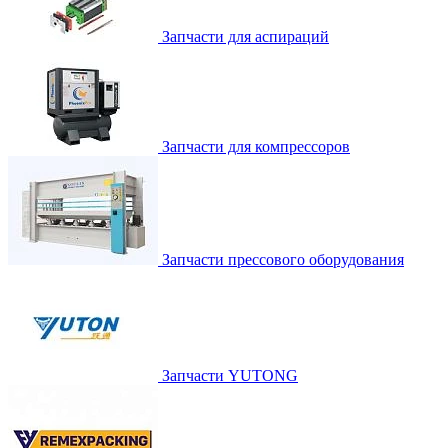
Запчасти для аспираций
Запчасти для компрессоров
Запчасти прессового оборудования
Запчасти YUTONG