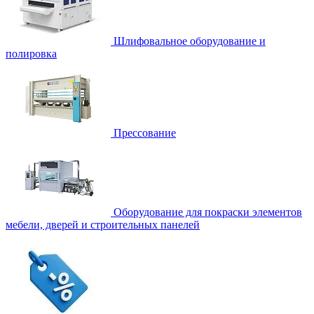
Шлифовальное оборудование и
полировка
Прессование
Оборудование для покраски элементов
мебели, дверей и строительных панелей