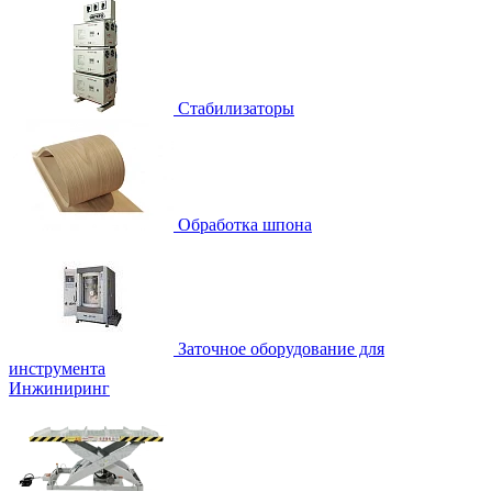
Стабилизаторы
Обработка шпона
Заточное оборудование для
инструмента
Инжиниринг