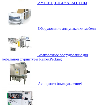
АУТЛЕТ | СНИЖАЕМ ЦЕНЫ
Оборудование для упаковки мебели
Упаковочное оборудование для
мебельной фурнитуры RemexPacking
Аспирация (пылеудаление)