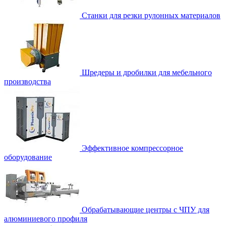
Станки для резки рулонных материалов
Шредеры и дробилки для мебельного
производства
Эффективное компрессорное
оборудование
Обрабатывающие центры с ЧПУ для
алюминиевого профиля