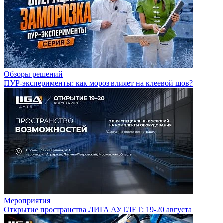
Обзоры решений
ПУР-эксперименты: как мороз влияет на клеевой шов?
Мероприятия
Открытие пространства ЛИГА АУТЛЕТ: 19-20 августа