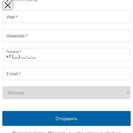
Имя
*
Фамилия
*
Телефон
*
E-mail
*