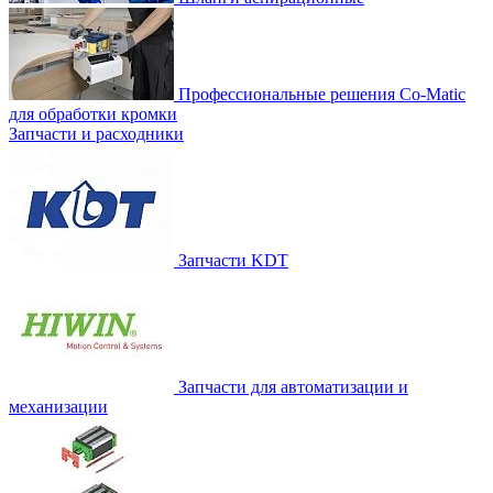
Профессиональные решения Co-Matic
для обработки кромки
Запчасти и расходники
Запчасти KDT
Запчасти для автоматизации и
механизации