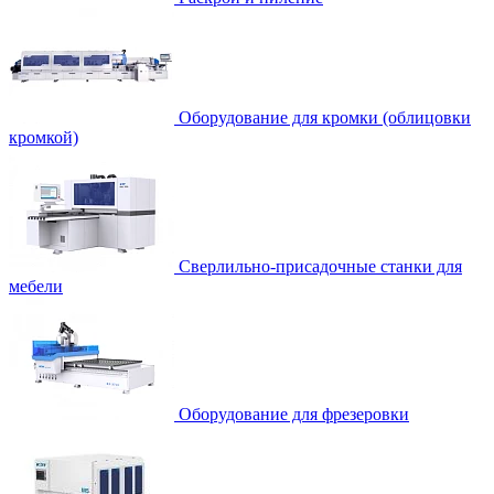
Оборудование для кромки (облицовки
кромкой)
Сверлильно-присадочные станки для
мебели
Оборудование для фрезеровки