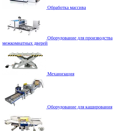
Обработка массива
Оборудование для производства
межкомнатных дверей
Механизация
Оборудование для каширования