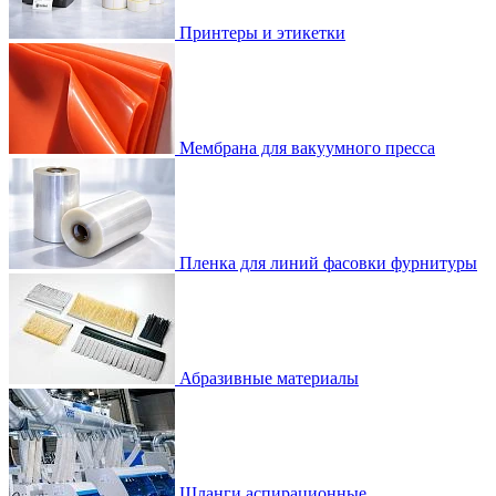
Принтеры и этикетки
Мембрана для вакуумного пресса
Пленка для линий фасовки фурнитуры
Абразивные материалы
Шланги аспирационные