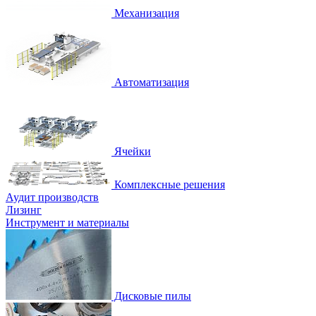
Механизация
Автоматизация
Ячейки
Комплексные решения
Аудит производств
Лизинг
Инструмент и материалы
Дисковые пилы