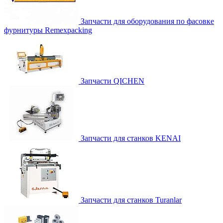
Запчасти для оборудования по фасовке
фурнитуры Remexpacking
Запчасти QICHEN
Запчасти для станков KENAI
Запчасти для станков Turanlar