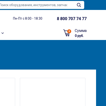
8 800 707 74 77
Пн-Пт с 8:00 - 18:30
Сумма
0
0 руб.