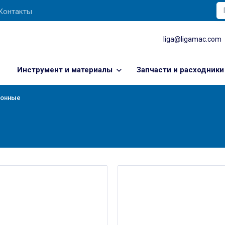
Контакты
liga@ligamac.com
Инструмент и материалы
Запчасти и расходники
ионные