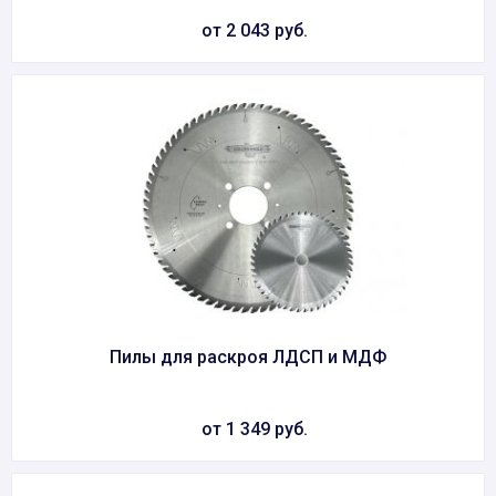
от 2 043 руб.
Пилы для раскроя ЛДСП и МДФ
от 1 349 руб.