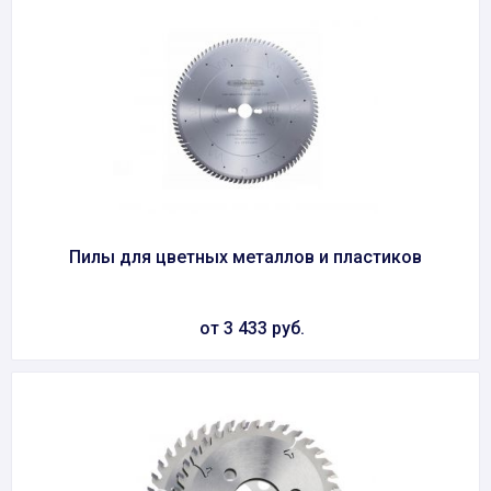
Пилы для цветных металлов и пластиков
от 3 433 руб.