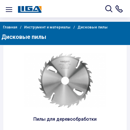
Главная
Инструмент и материалы
Дисковые пилы
Дисковые пилы
Пилы для деревообработки