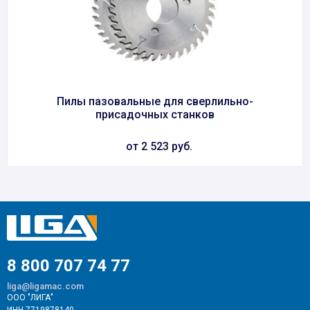
Пилы пазовальные для сверлильно-
присадочных станков
от 2 523 руб.
8 800 707 74 77
liga@ligamac.com
ООО "ЛИГА"