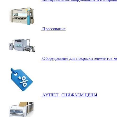
Прессование
Оборудование для покраски элементов ме
АУТЛЕТ | СНИЖАЕМ ЦЕНЫ