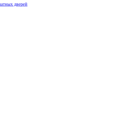
натных дверей