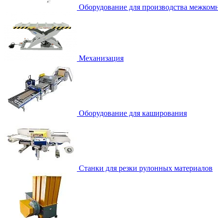
Оборудование для производства межком
Механизация
Оборудование для каширования
Станки для резки рулонных материалов