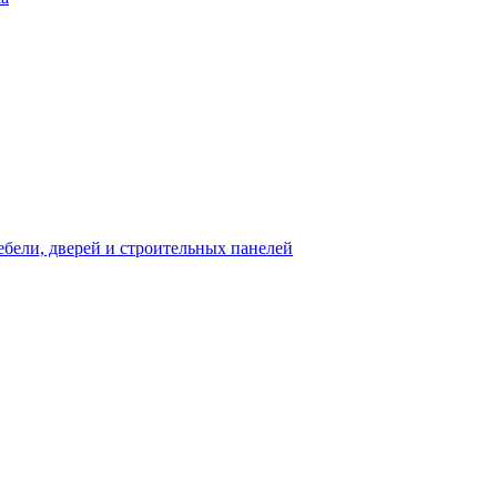
бели, дверей и строительных панелей