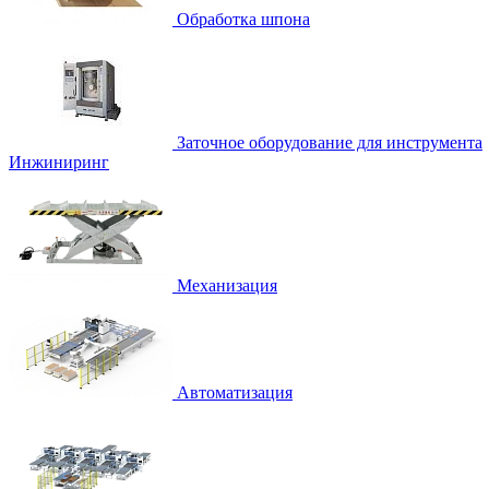
Обработка шпона
Заточное оборудование для инструмента
Инжиниринг
Механизация
Автоматизация