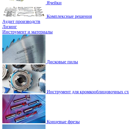
Ячейки
Комплексные решения
Аудит производств
Лизинг
Инструмент и материалы
Дисковые пилы
Инструмент для кромкооблицовочных ст
Концевые фрезы