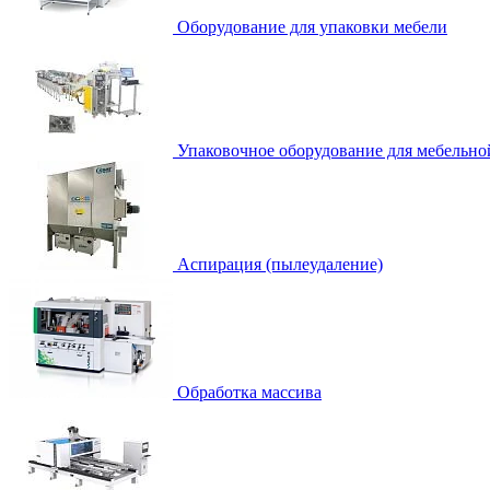
Оборудование для упаковки мебели
Упаковочное оборудование для мебельно
Аспирация (пылеудаление)
Обработка массива