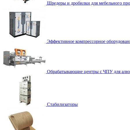
Шредеры и дробилки для мебельного про
Эффективное компрессорное оборудован
Обрабатывающие центры с ЧПУ для алю
Стабилизаторы