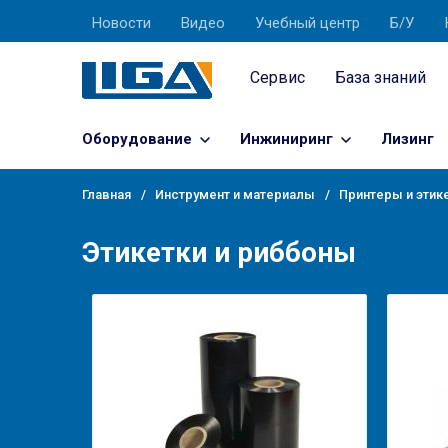
Новости
Видео
Учебный центр
Б/У
Сервис
База знаний
Оборудование
Инжиниринг
Лизинг
Главная
Инструмент и материалы
Принтеры и этик
Этикетки и риббоны