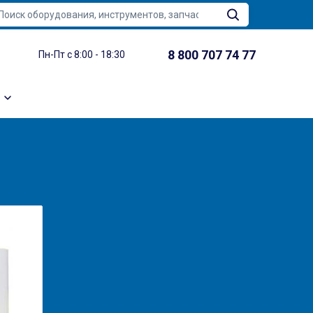
8 800 707 74 77
Пн-Пт с 8:00 - 18:30