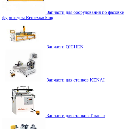
Запчасти для оборудования по фасовке
фурнитуры Remexpacking
Запчасти QICHEN
Запчасти для станков KENAI
Запчасти для станков Turanlar