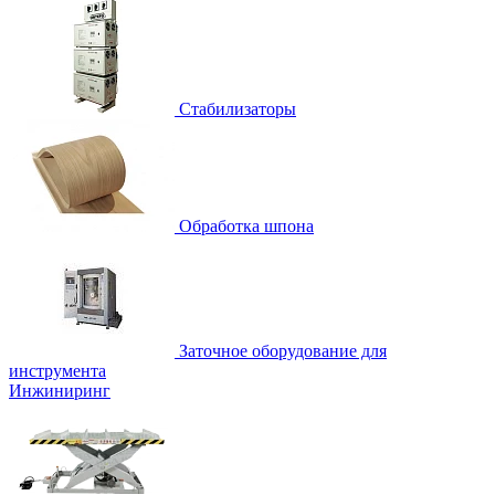
Стабилизаторы
Обработка шпона
Заточное оборудование для
инструмента
Инжиниринг