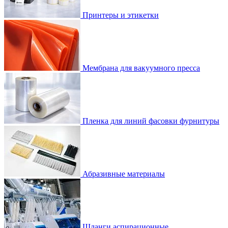
Принтеры и этикетки
Мембрана для вакуумного пресса
Пленка для линий фасовки фурнитуры
Абразивные материалы
Шланги аспирационные