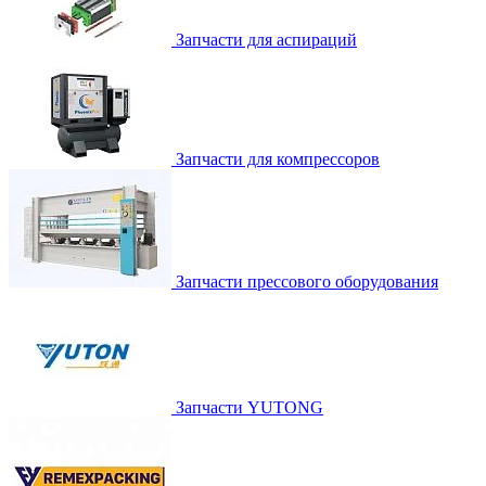
Запчасти для аспираций
Запчасти для компрессоров
Запчасти прессового оборудования
Запчасти YUTONG