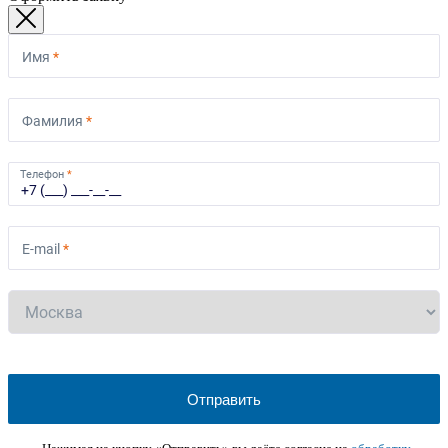
Имя
*
Фамилия
*
Телефон
*
E-mail
*