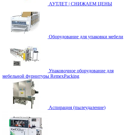
АУТЛЕТ | СНИЖАЕМ ЦЕНЫ
Оборудование для упаковки мебели
Упаковочное оборудование для
мебельной фурнитуры RemexPacking
Аспирация (пылеудаление)