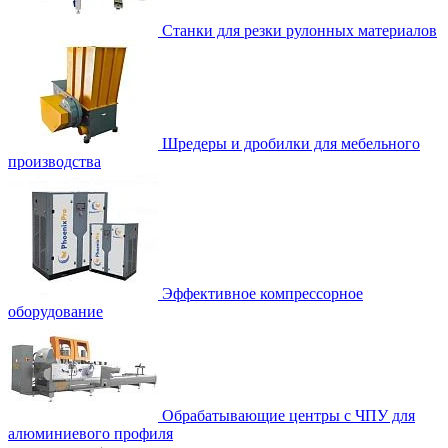
Станки для резки рулонных материалов
Шредеры и дробилки для мебельного
производства
Эффективное компрессорное
оборудование
Обрабатывающие центры с ЧПУ для
алюминиевого профиля