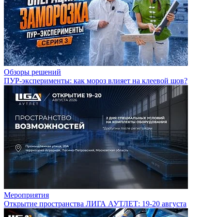
Обзоры решений
ПУР-эксперименты: как мороз влияет на клеевой шов?
Мероприятия
Открытие пространства ЛИГА АУТЛЕТ: 19-20 августа