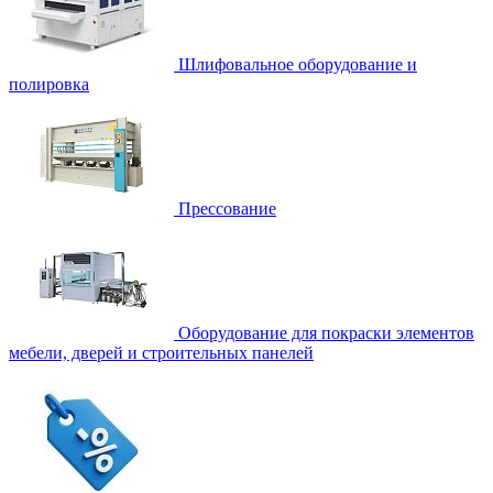
Шлифовальное оборудование и
полировка
Прессование
Оборудование для покраски элементов
мебели, дверей и строительных панелей