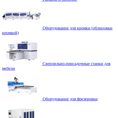
Оборудование для кромки (облицовки
кромкой)
Сверлильно-присадочные станки для
мебели
Оборудование для фрезеровки