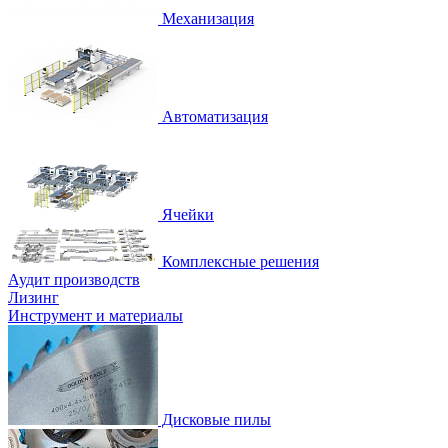
Механизация
Автоматизация
Ячейки
Комплексные решения
Аудит производств
Лизинг
Инструмент и материалы
Дисковые пилы