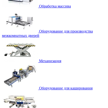
Обработка массива
Оборудование для производства
межкомнатных дверей
Механизация
Оборудование для каширования