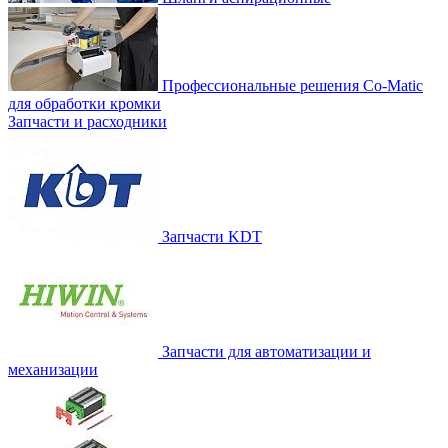
Профессиональные решения Co-Matic
для обработки кромки
Запчасти и расходники
Запчасти KDT
Запчасти для автоматизации и
механизации