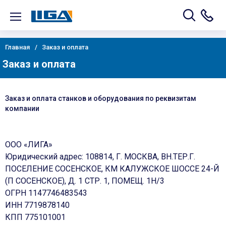
Главная
Заказ и оплата
Заказ и оплата
Заказ и оплата станков и оборудования по реквизитам
компании
ООО «ЛИГА»
Юридический адрес: 108814, Г. МОСКВА, ВН.ТЕР.Г.
ПОСЕЛЕНИЕ СОСЕНСКОЕ, КМ КАЛУЖСКОЕ ШОССЕ 24-Й
(П СОСЕНСКОЕ), Д. 1 СТР. 1, ПОМЕЩ. 1Н/3
ОГРН 1147746483543
ИНН 7719878140
КПП 775101001