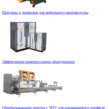
Шредеры и дробилки для мебельного производства
Эффективное компрессорное оборудование
Обрабатывающие центры с ЧПУ для алюминиевого профиля