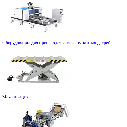
Оборудование для производства межкомнатных дверей
Механизация