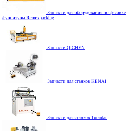
Запчасти для оборудования по фасовке
фурнитуры Remexpacking
Запчасти QICHEN
Запчасти для станков KENAI
Запчасти для станков Turanlar