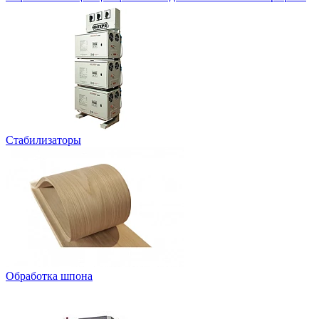
Стабилизаторы
Обработка шпона