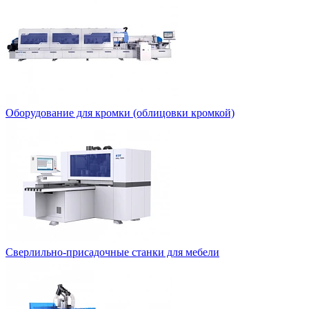
Оборудование для кромки (облицовки кромкой)
Сверлильно-присадочные станки для мебели