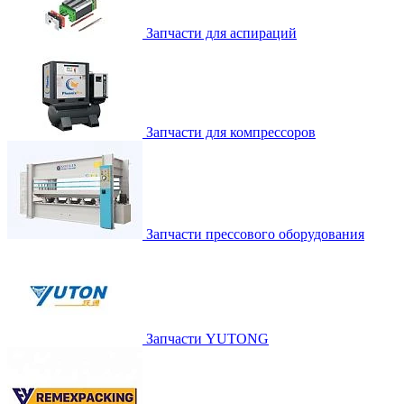
Запчасти для аспираций
Запчасти для компрессоров
Запчасти прессового оборудования
Запчасти YUTONG