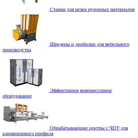
Станки для резки рулонных материалов
Шредеры и дробилки для мебельного
производства
Эффективное компрессорное
оборудование
Обрабатывающие центры с ЧПУ для
алюминиевого профиля