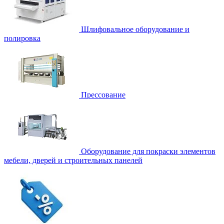
Шлифовальное оборудование и
полировка
Прессование
Оборудование для покраски элементов
мебели, дверей и строительных панелей