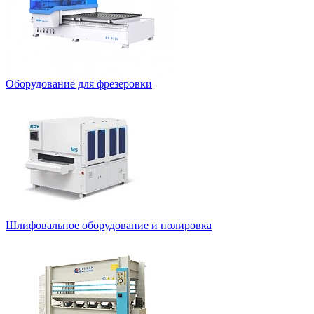
Оборудование для фрезеровки
Шлифовальное оборудование и полировка