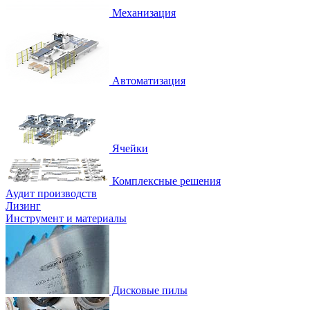
Механизация
Автоматизация
Ячейки
Комплексные решения
Аудит производств
Лизинг
Инструмент и материалы
Дисковые пилы