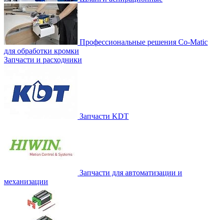
Профессиональные решения Co-Matic
для обработки кромки
Запчасти и расходники
Запчасти KDT
Запчасти для автоматизации и
механизации