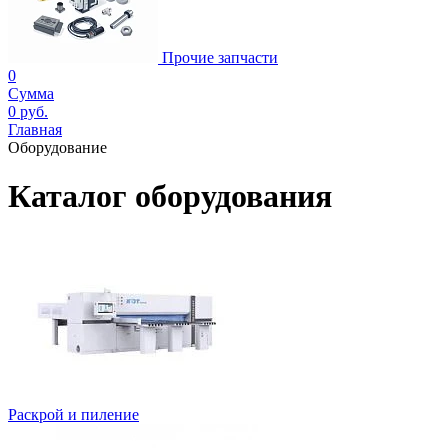
Прочие запчасти
0
Сумма
0 руб.
Главная
Оборудование
Каталог оборудования
Раскрой и пиление