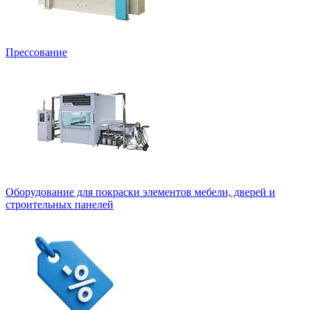
Прессование
Оборудование для покраски элементов мебели, дверей и
строительных панелей