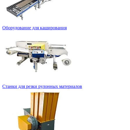
Оборудование для каширования
Станки для резки рулонных материалов