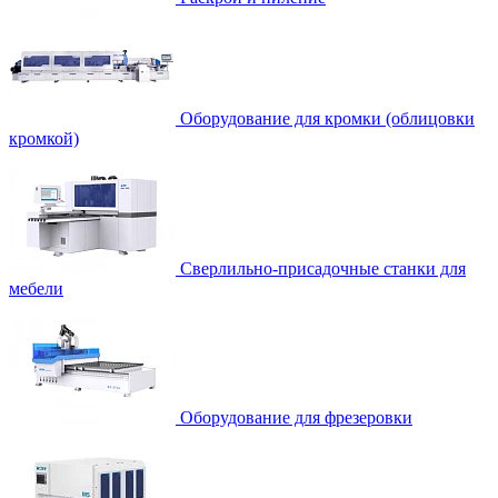
Оборудование для кромки (облицовки
кромкой)
Сверлильно-присадочные станки для
мебели
Оборудование для фрезеровки