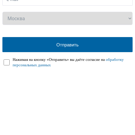
Нажимая на кнопку «Отправить» вы даёте согласие на
обработку
персональных данных