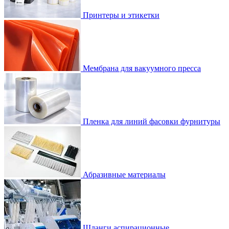
Принтеры и этикетки
Мембрана для вакуумного пресса
Пленка для линий фасовки фурнитуры
Абразивные материалы
Шланги аспирационные