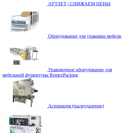
АУТЛЕТ | СНИЖАЕМ ЦЕНЫ
Оборудование для упаковки мебели
Упаковочное оборудование для
мебельной фурнитуры RemexPacking
Аспирация (пылеудаление)