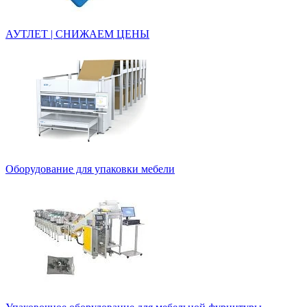
АУТЛЕТ | СНИЖАЕМ ЦЕНЫ
Оборудование для упаковки мебели