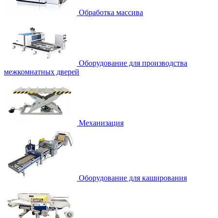
Обработка массива
Оборудование для производства
межкомнатных дверей
Механизация
Оборудование для каширования