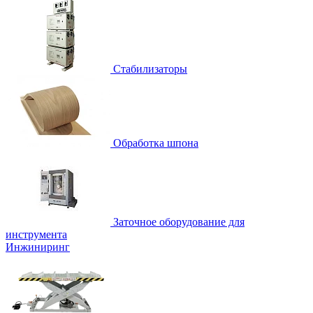
Стабилизаторы
Обработка шпона
Заточное оборудование для
инструмента
Инжиниринг