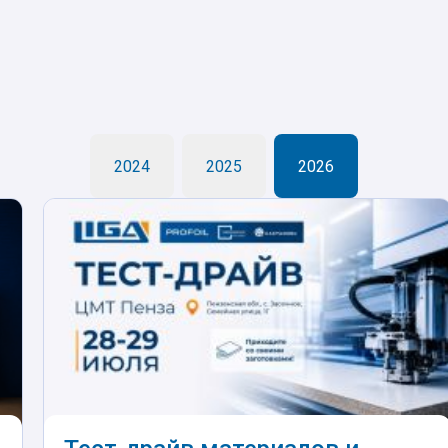
2024
2025
2026