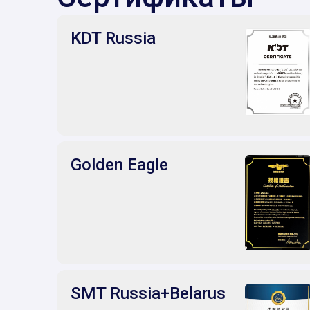
KDT Russia
Golden Eagle
SMT Russia+Belarus