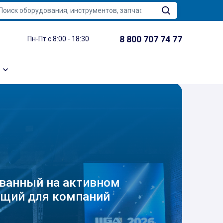
8 800 707 74 77
Пн-Пт с 8:00 - 18:30
ованный на активном
ящий для компаний