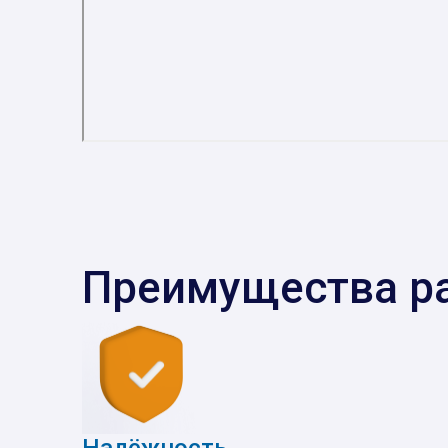
Преимущества р