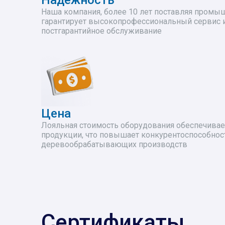
Надёжность
Наша компания, более 10 лет поставляя промы
гарантирует высокопрофессиональный сервис и
постгарантийное обслуживание
Цена
Лояльная стоимость оборудования обеспечивае
продукции, что повышает конкурентоспособнос
деревообрабатывающих производств
Сертификаты