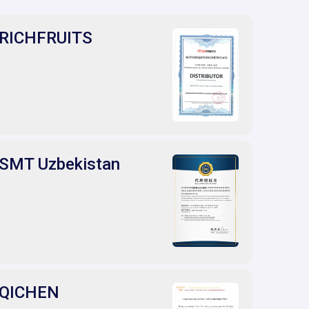
RICHFRUITS
SMT Uzbekistan
QICHEN