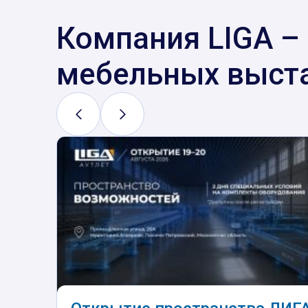
Компания LIGA –
мебельных выст