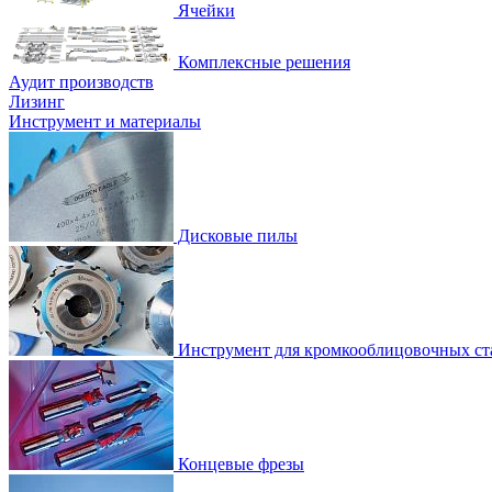
Ячейки
Комплексные решения
Аудит производств
Лизинг
Инструмент и материалы
Дисковые пилы
Инструмент для кромкооблицовочных ст
Концевые фрезы