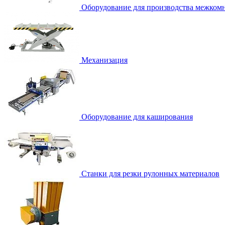
Оборудование для производства межком
Механизация
Оборудование для каширования
Станки для резки рулонных материалов