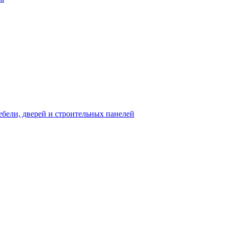
бели, дверей и строительных панелей