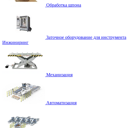
Обработка шпона
Заточное оборудование для инструмента
Инжиниринг
Механизация
Автоматизация