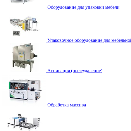
Оборудование для упаковки мебели
Упаковочное оборудование для мебельно
Аспирация (пылеудаление)
Обработка массива