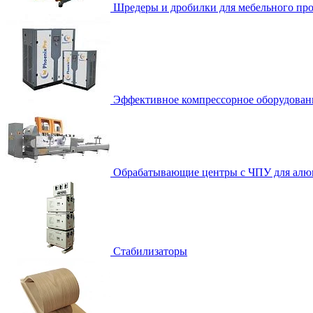
Шредеры и дробилки для мебельного про
Эффективное компрессорное оборудован
Обрабатывающие центры с ЧПУ для алю
Стабилизаторы