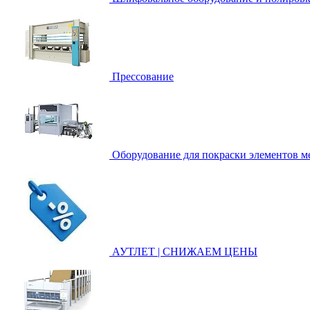
Прессование
Оборудование для покраски элементов ме
АУТЛЕТ | СНИЖАЕМ ЦЕНЫ