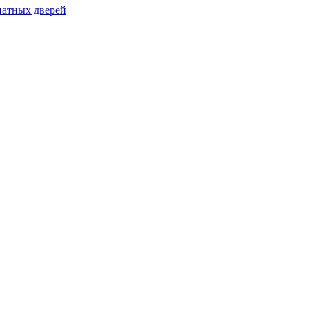
натных дверей