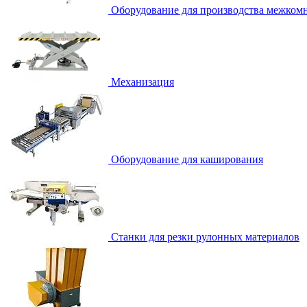
Оборудование для производства межком
Механизация
Оборудование для каширования
Станки для резки рулонных материалов