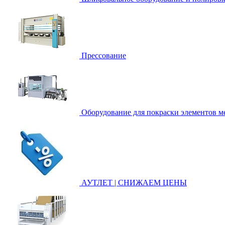
Прессование
Оборудование для покраски элементов ме
АУТЛЕТ | СНИЖАЕМ ЦЕНЫ