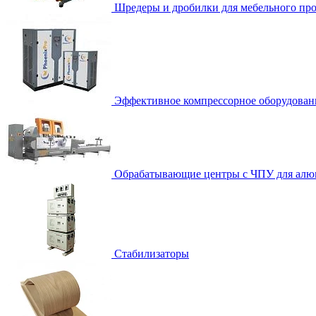
Шредеры и дробилки для мебельного про
Эффективное компрессорное оборудован
Обрабатывающие центры с ЧПУ для алю
Стабилизаторы