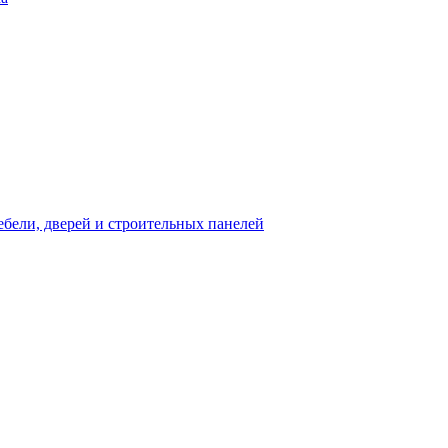
бели, дверей и строительных панелей