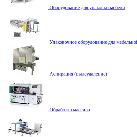
Оборудование для упаковки мебели
Упаковочное оборудование для мебельно
Аспирация (пылеудаление)
Обработка массива