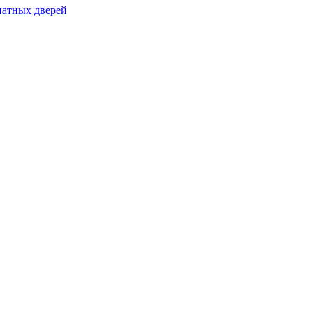
натных дверей