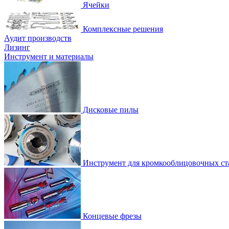
Ячейки
Комплексные решения
Аудит производств
Лизинг
Инструмент и материалы
Дисковые пилы
Инструмент для кромкооблицовочных ст
Концевые фрезы