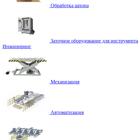
Обработка шпона
Заточное оборудование для инструмента
Инжиниринг
Механизация
Автоматизация