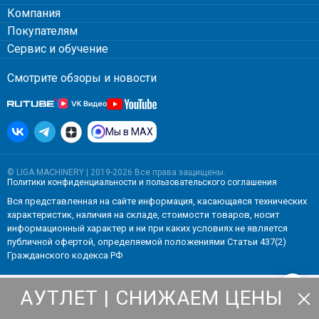
Компания
Покупателям
Сервис и обучение
Смотрите обзоры и новости
Мы в MAX
© LIGA MACHINERY | 2019-2026 Все права защищены.
Политики конфиденциальности
и
пользовательского соглашения
Вся представленная на сайте информация, касающаяся технических
характеристик, наличия на складе, стоимости товаров, носит
информационный характер и ни при каких условиях не является
публичной офертой, определяемой положениями Статьи 437(2)
Гражданского кодекса РФ
АУТЛЕТ | СНИЖАЕМ ЦЕНЫ