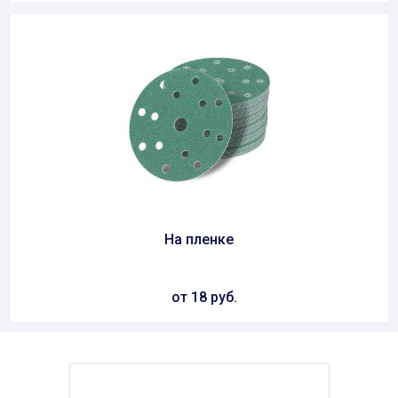
На пленке
от 18 руб.