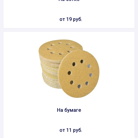
от 19 руб.
На бумаге
от 11 руб.