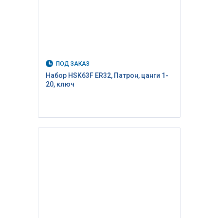
ПОД ЗАКАЗ
Набор HSK63F ER32, Патрон, цанги 1-
20, ключ