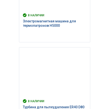
В НАЛИЧИИ
Электромагнитная машина для
термопатронов H5000
В НАЛИЧИИ
Турбина для пылеудаления ER40 D80