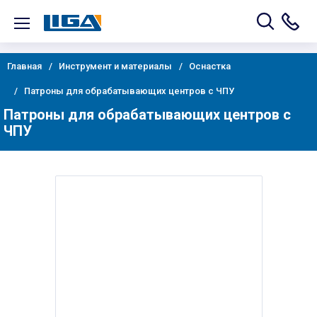
Главная
Инструмент и материалы
Оснастка
Патроны для обрабатывающих центров с ЧПУ
Патроны для обрабатывающих центров с
ЧПУ