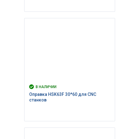
В НАЛИЧИИ
Оправка HSK63F 30*60 для CNC
станков