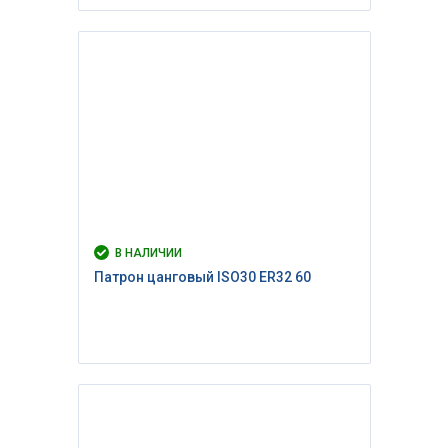
В НАЛИЧИИ
Патрон цанговый ISO30 ER32 60