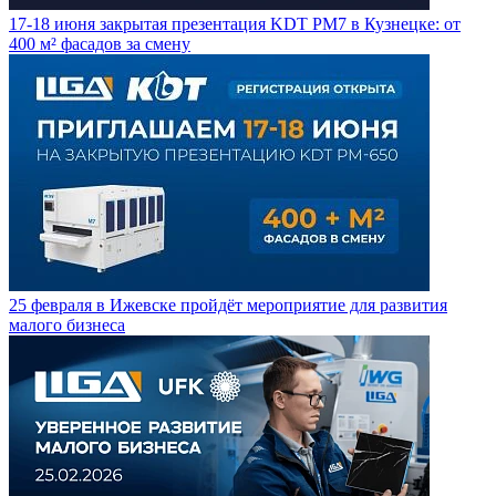
17-18 июня закрытая презентация KDT PM7 в Кузнецке: от
400 м² фасадов за смену
25 февраля в Ижевске пройдёт мероприятие для развития
малого бизнеса