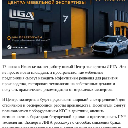
17 июня в Ижевске начнет работу новый Центр экспертизы ЛИГА. Это
не просто новая площадка, а пространство, где мебельные
предприятия смогут находить эффективные решения для развития
производства, тестировать технологии на собственных деталях и
получать практические рекомендации от отраслевых экспертов.
В Центре экспертизы будет представлен широкий спектр решений для
стабильной и бесперебойной работы производства. Посетители смогут
познакомиться с оборудованием KDT в действии, оценить
возможности лаборатории безупречной кромки и протестировать ПУР
технологии. Эксперты ЛИГА расскажут о способах снижения брака,