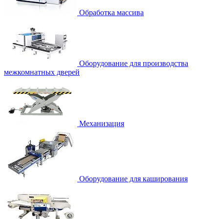
Обработка массива
Оборудование для производства
межкомнатных дверей
Механизация
Оборудование для каширования