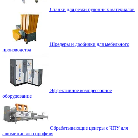
Станки для резки рулонных материалов
Шредеры и дробилки для мебельного
производства
Эффективное компрессорное
оборудование
Обрабатывающие центры с ЧПУ для
алюминиевого профиля