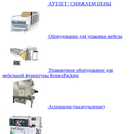
АУТЛЕТ | СНИЖАЕМ ЦЕНЫ
Оборудование для упаковки мебели
Упаковочное оборудование для
мебельной фурнитуры RemexPacking
Аспирация (пылеудаление)