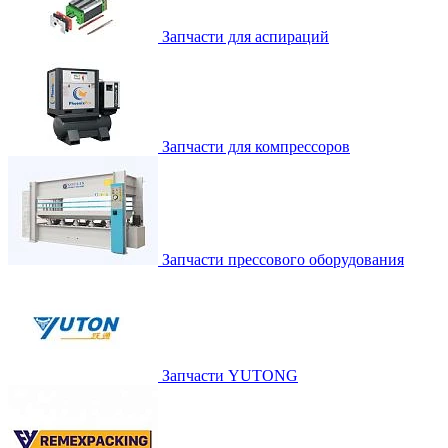
Запчасти для аспираций
Запчасти для компрессоров
Запчасти прессового оборудования
Запчасти YUTONG