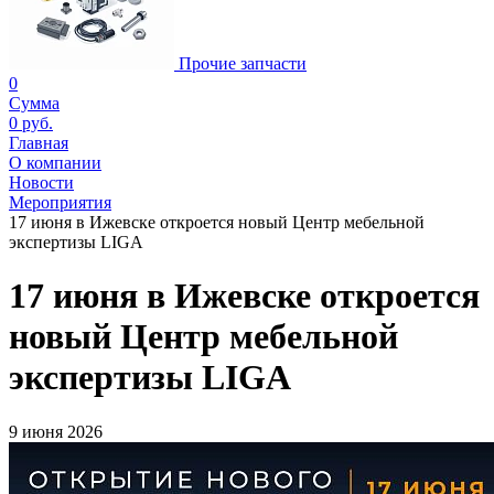
Прочие запчасти
0
Сумма
0 руб.
Главная
О компании
Новости
Мероприятия
17 июня в Ижевске откроется новый Центр мебельной
экспертизы LIGA
17 июня в Ижевске откроется
новый Центр мебельной
экспертизы LIGA
9 июня 2026