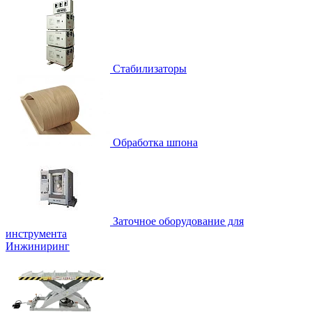
Стабилизаторы
Обработка шпона
Заточное оборудование для
инструмента
Инжиниринг