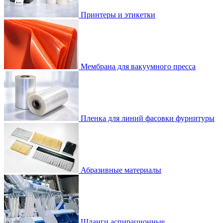
Принтеры и этикетки
Мембрана для вакуумного пресса
Пленка для линий фасовки фурнитуры
Абразивные материалы
Шланги аспирационные