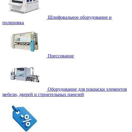
Шлифовальное оборудование и
полировка
Прессование
Оборудование для покраски элементов
мебели, дверей и строительных панелей