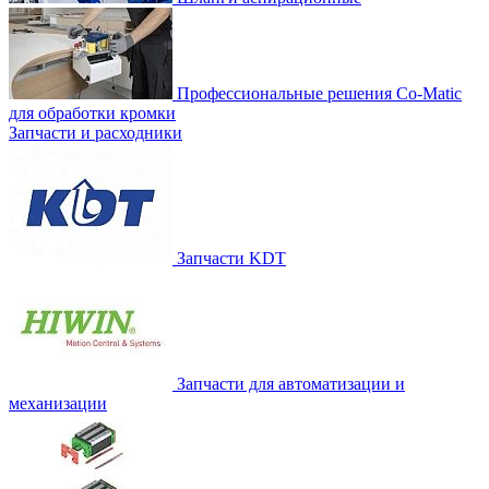
Профессиональные решения Co-Matic
для обработки кромки
Запчасти и расходники
Запчасти KDT
Запчасти для автоматизации и
механизации