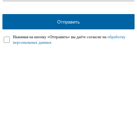
Нажимая на кнопку «Отправить» вы даёте согласие на
обработку
персональных данных