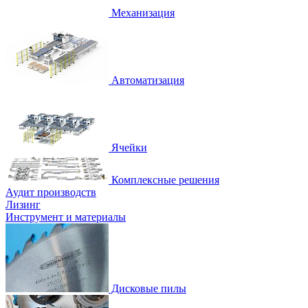
Механизация
Автоматизация
Ячейки
Комплексные решения
Аудит производств
Лизинг
Инструмент и материалы
Дисковые пилы