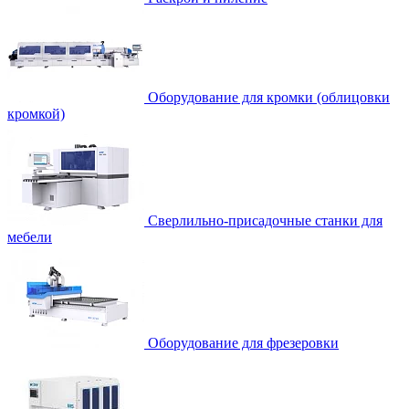
Оборудование для кромки (облицовки
кромкой)
Сверлильно-присадочные станки для
мебели
Оборудование для фрезеровки