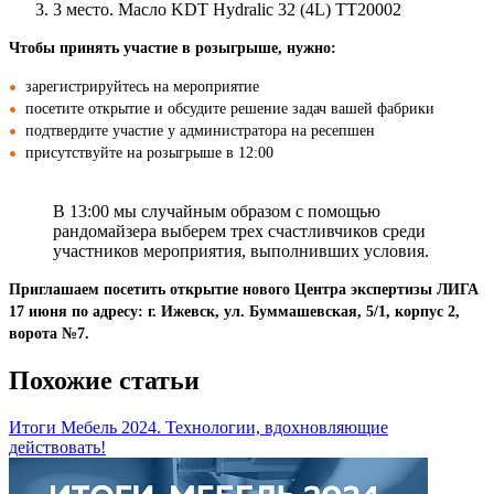
3 место. Масло KDT Hydralic 32 (4L) TT20002
Чтобы принять участие в розыгрыше, нужно:
зарегистрируйтесь на мероприятие
посетите открытие и обсудите решение задач вашей фабрики
подтвердите участие у администратора на ресепшен
присутствуйте на розыгрыше в 12:00
В 13:00 мы случайным образом с помощью
рандомайзера выберем трех счастливчиков среди
участников мероприятия, выполнивших условия.
Приглашаем посетить открытие нового Центра экспертизы ЛИГА
17 июня по адресу: г. Ижевск, ул. Буммашевская, 5/1, корпус 2,
ворота №7.
Похожие статьи
Итоги Мебель 2024. Технологии, вдохновляющие
действовать!