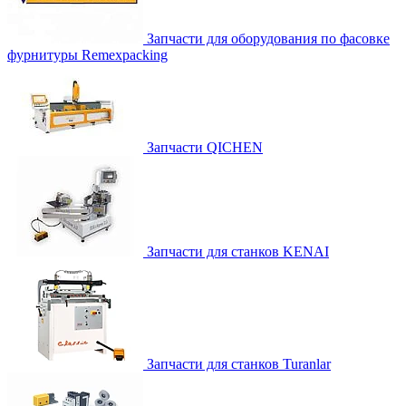
Запчасти для оборудования по фасовке
фурнитуры Remexpacking
Запчасти QICHEN
Запчасти для станков KENAI
Запчасти для станков Turanlar