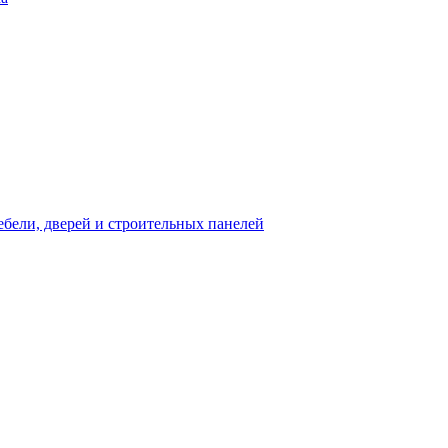
бели, дверей и строительных панелей