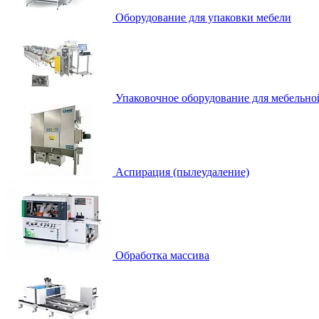
Оборудование для упаковки мебели
Упаковочное оборудование для мебельно
Аспирация (пылеудаление)
Обработка массива