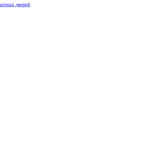
натных дверей