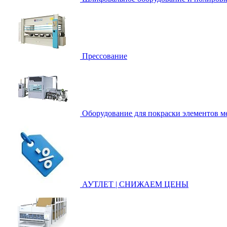
Прессование
Оборудование для покраски элементов ме
АУТЛЕТ | СНИЖАЕМ ЦЕНЫ