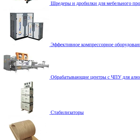
Шредеры и дробилки для мебельного про
Эффективное компрессорное оборудован
Обрабатывающие центры с ЧПУ для алю
Стабилизаторы