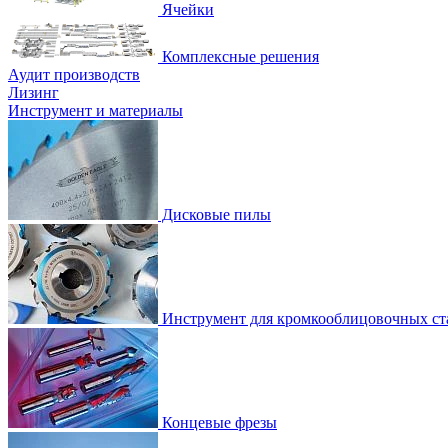
Ячейки
Комплексные решения
Аудит производств
Лизинг
Инструмент и материалы
Дисковые пилы
Инструмент для кромкооблицовочных ст
Концевые фрезы