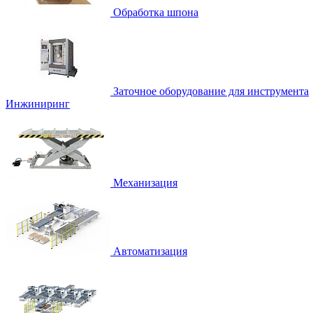
Обработка шпона
Заточное оборудование для инструмента
Инжиниринг
Механизация
Автоматизация