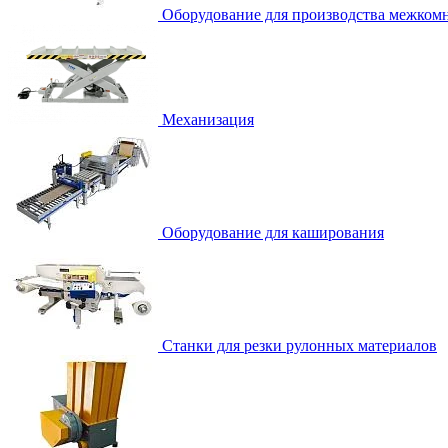
Оборудование для производства межком
Механизация
Оборудование для каширования
Станки для резки рулонных материалов