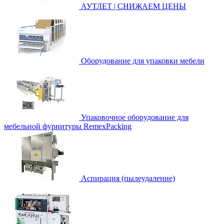
АУТЛЕТ | СНИЖАЕМ ЦЕНЫ
Оборудование для упаковки мебели
Упаковочное оборудование для
мебельной фурнитуры RemexPacking
Аспирация (пылеудаление)