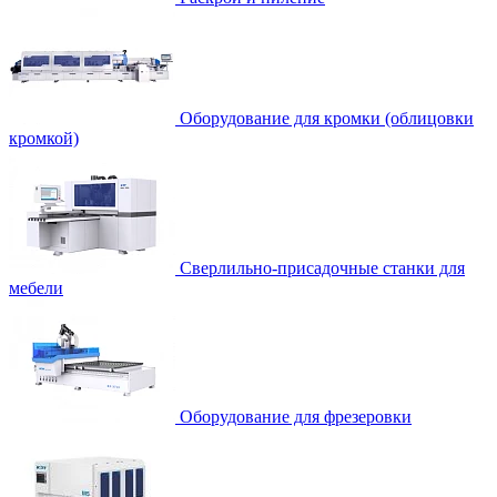
Оборудование для кромки (облицовки
кромкой)
Сверлильно-присадочные станки для
мебели
Оборудование для фрезеровки