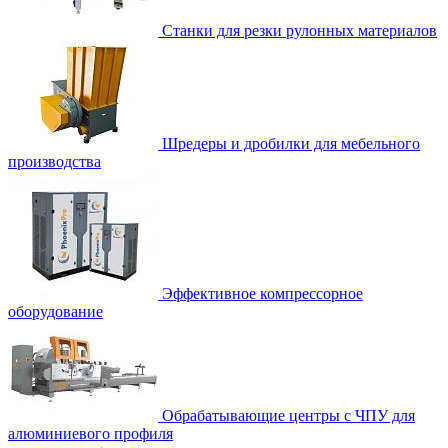
Станки для резки рулонных материалов
Шредеры и дробилки для мебельного
производства
Эффективное компрессорное
оборудование
Обрабатывающие центры с ЧПУ для
алюминиевого профиля