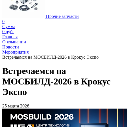
Прочие запчасти
0
Сумма
0 руб.
Главная
О компании
Новости
Мероприятия
Встречаемся на МОСБИЛД-2026 в Крокус Экспо
Встречаемся на
МОСБИЛД-2026 в Крокус
Экспо
25 марта 2026