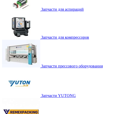
Запчасти для аспираций
Запчасти для компрессоров
Запчасти прессового оборудования
Запчасти YUTONG