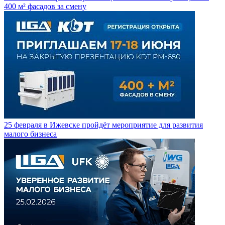
400 м² фасадов за смену
25 февраля в Ижевске пройдёт мероприятие для развития
малого бизнеса