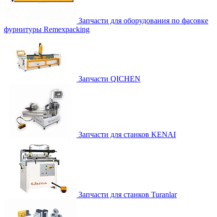
Запчасти для оборудования по фасовке
фурнитуры Remexpacking
Запчасти QICHEN
Запчасти для станков KENAI
Запчасти для станков Turanlar