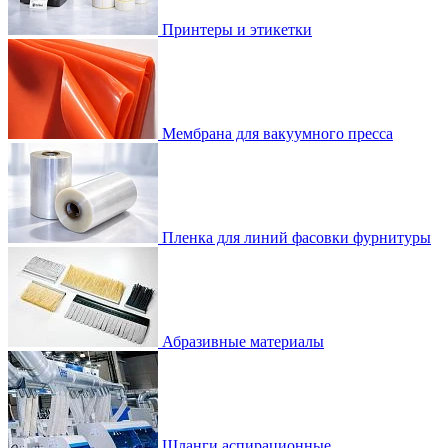
Принтеры и этикетки
Мембрана для вакуумного пресса
Пленка для линий фасовки фурнитуры
Абразивные материалы
Шланги аспирационные