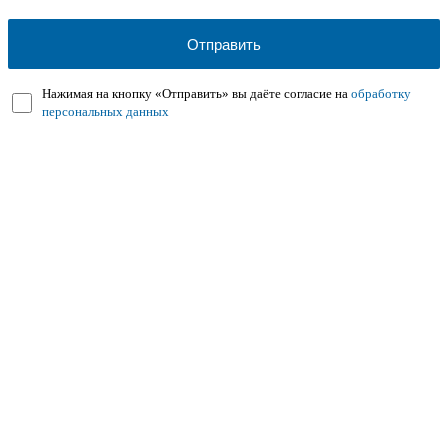
Нажимая на кнопку «Отправить» вы даёте согласие на
обработку
персональных данных