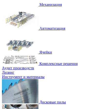
Механизация
Автоматизация
Ячейки
Комплексные решения
Аудит производств
Лизинг
Инструмент и материалы
Дисковые пилы