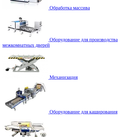
Обработка массива
Оборудование для производства
межкомнатных дверей
Механизация
Оборудование для каширования