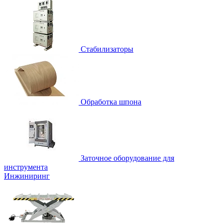
Стабилизаторы
Обработка шпона
Заточное оборудование для
инструмента
Инжиниринг