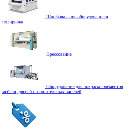
Шлифовальное оборудование и
полировка
Прессование
Оборудование для покраски элементов
мебели, дверей и строительных панелей