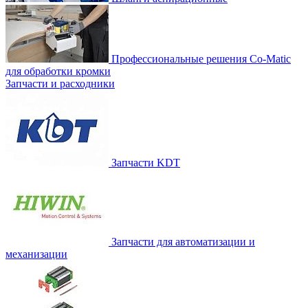
Профессиональные решения Co-Matic
для обработки кромки
Запчасти и расходники
Запчасти KDT
Запчасти для автоматизации и
механизации