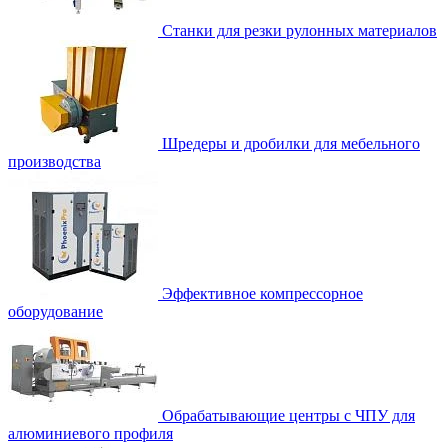
Станки для резки рулонных материалов
Шредеры и дробилки для мебельного
производства
Эффективное компрессорное
оборудование
Обрабатывающие центры с ЧПУ для
алюминиевого профиля