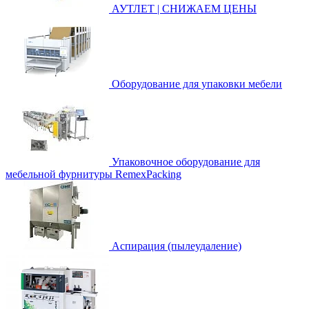
АУТЛЕТ | СНИЖАЕМ ЦЕНЫ
Оборудование для упаковки мебели
Упаковочное оборудование для
мебельной фурнитуры RemexPacking
Аспирация (пылеудаление)