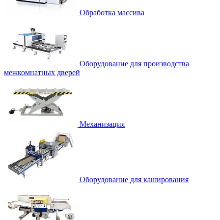
Обработка массива
Оборудование для производства
межкомнатных дверей
Механизация
Оборудование для каширования