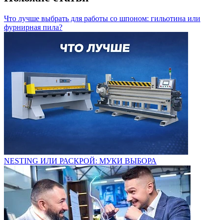
Что лучше выбрать для работы со шпоном: гильотина или
фурнирная пила?
NESTING ИЛИ РАСКРОЙ: МУКИ ВЫБОРА