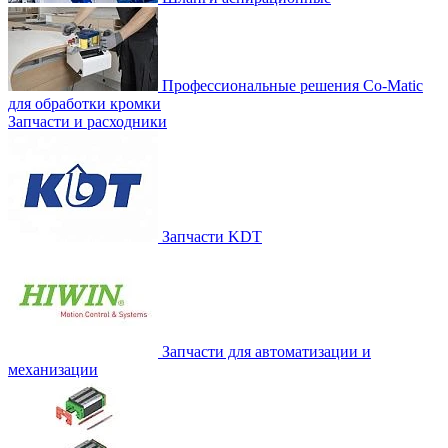
Профессиональные решения Co-Matic
для обработки кромки
Запчасти и расходники
Запчасти KDT
Запчасти для автоматизации и
механизации