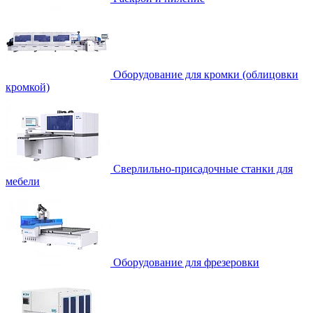
Оборудование для кромки (облицовки
кромкой)
Сверлильно-присадочные станки для
мебели
Оборудование для фрезеровки