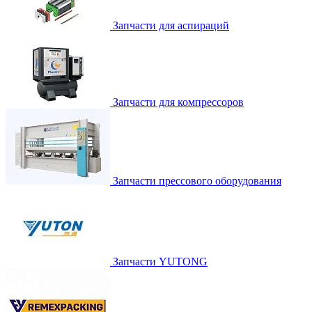
Запчасти для аспираций
Запчасти для компрессоров
Запчасти прессового оборудования
Запчасти YUTONG