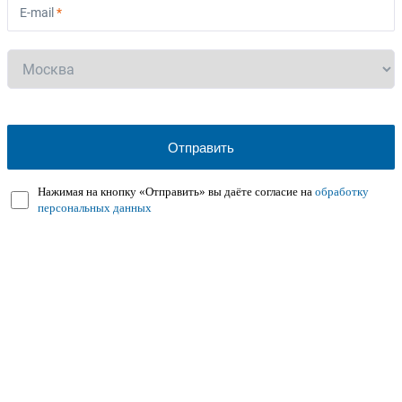
E-mail
*
Нажимая на кнопку «Отправить» вы даёте согласие на
обработку
персональных данных