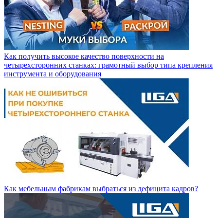
Как получить высокое качество поверхности на
четырехсторонних станках: грамотный выбор типа крепления
инструмента и оборудования
Как мебельным фабрикам выбраться из дефицита кадров?