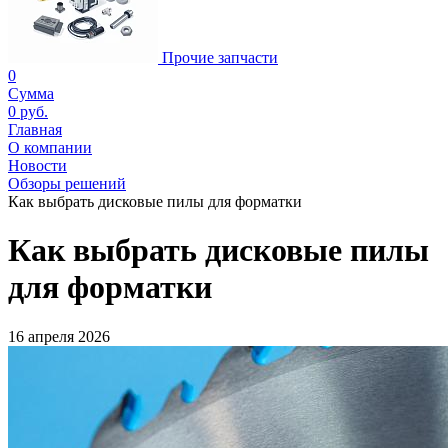
Прочие запчасти
0
Сумма
0 руб.
Главная
О компании
Новости
Обзоры решений
Как выбрать дисковые пилы для форматки
Как выбрать дисковые пилы
для форматки
16 апреля 2026