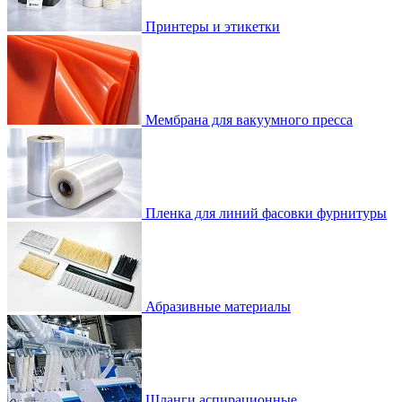
Принтеры и этикетки
Мембрана для вакуумного пресса
Пленка для линий фасовки фурнитуры
Абразивные материалы
Шланги аспирационные