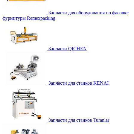
Запчасти для оборудования по фасовке
фурнитуры Remexpacking
Запчасти QICHEN
Запчасти для станков KENAI
Запчасти для станков Turanlar