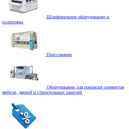
Шлифовальное оборудование и
полировка
Прессование
Оборудование для покраски элементов
мебели, дверей и строительных панелей