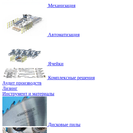
Механизация
Автоматизация
Ячейки
Комплексные решения
Аудит производств
Лизинг
Инструмент и материалы
Дисковые пилы