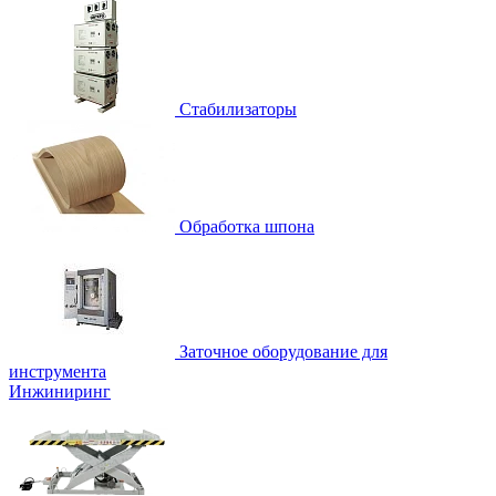
Стабилизаторы
Обработка шпона
Заточное оборудование для
инструмента
Инжиниринг